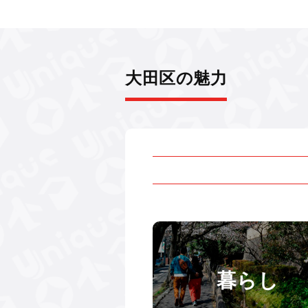
大田区の魅力
暮らし