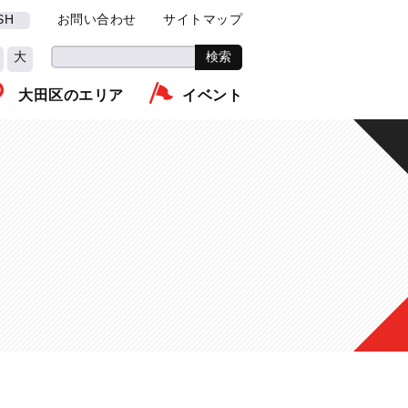
SH
お問い合わせ
サイトマップ
大
大田区のエリア
イベント