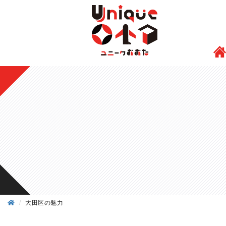
大田区の魅力