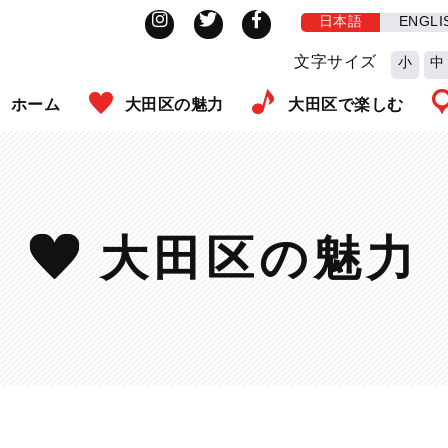
日本語
ENGLI
文字サイズ
小
中
ホーム
大田区の魅力
大田区で楽しむ
大田区の魅力