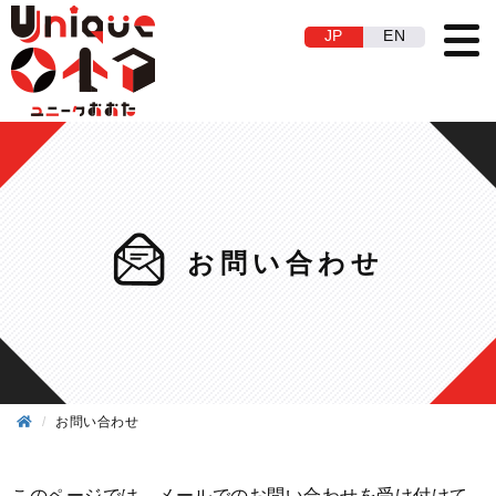
JP
EN
お問い合わせ
お問い合わせ
このページでは、メールでのお問い合わせを受け付けて