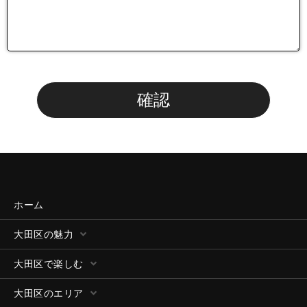
ホーム
大田区の魅力
大田区で楽しむ
大田区のエリア