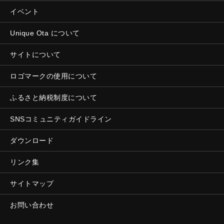
イベント
Unique Ota について
サイトについて
ロゴマークの使用について
ふるさと納税制度について
SNSコミュニティガイドライン
ダウンロード
リンク集
サイトマップ
お問い合わせ