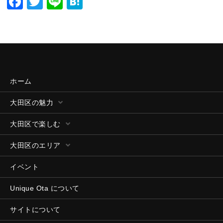
Facebook
Twitter
Line
Hatena
ホーム
大田区の魅力
大田区で楽しむ
大田区のエリア
イベント
Unique Ota について
サイトについて