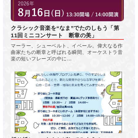
クラシック音楽を“なま”でたのしもう「第
11回ミニコンサート 断章の美」
マーラー、シューベルト、イベール。偉大なる作
曲家たちの断章と呼ばれる瞬間、オーケストラ音
楽の短いフレーズの中に…