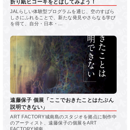
折り紙ヒコーキをとばしてみよう！
JALらしい体験型プログラムを通じ、空のすばら
しさにふれることで、新たな発見やさらなる学び
を得て、自分・日本・…
遠藤保子 個展「ここでおきたことはたぶん
説明できない」
ART FACTORY城南島のスタジオを拠点に制作中
のアーティスト、遠藤保子の個展をART
FACTORY城南…