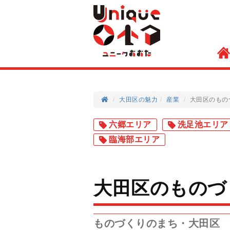
大田区の魅力
産業
大田区のもの
六郷エリア
洗足池エリア
臨海部エリア
大田区のものづ
ものづくりのまち・大田区