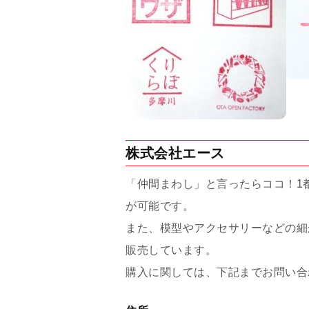
株式会社エース
「仲間まわし」と言ったらココ！1都
が可能です。
また、模型やアクセサリーなどの細
販売しています。
購入に関しては、下記までお問い合