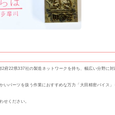
2府22県337社の製造ネットワークを持ち、幅広い分野に対
かいパーツを扱う作業におすすめな万力「大田精密バイス」
わせください。