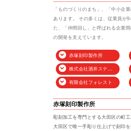
「ものづくりのまち」、「中小企業の
あります。 その多くは、従業員が
た、「仲間回し」と呼ばれる企業間
の開発を支えています。
赤塚刻印製作所
株式会社酒井ステンレス
有限会社フォレスト
赤塚刻印製作所
彫刻加工を専門とする大田区の町工
大田区で唯一手彫り仕上げで刻印を