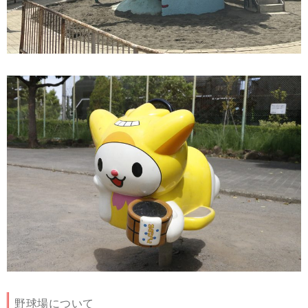
野球場について