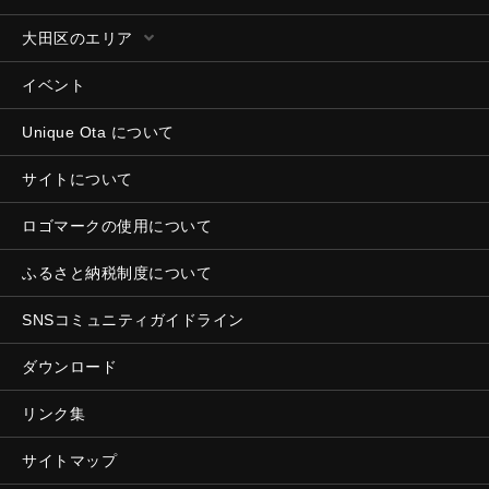
大田区のエリア
イベント
Unique Ota について
サイトについて
ロゴマークの使用について
ふるさと納税制度について
SNSコミュニティガイドライン
ダウンロード
リンク集
サイトマップ