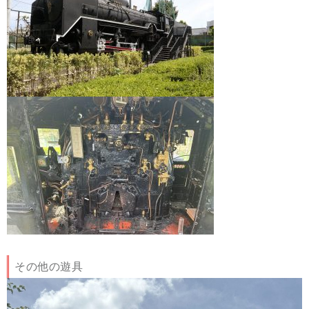
その他の遊具