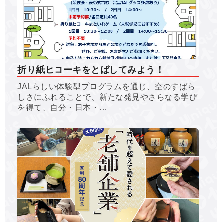
折り紙ヒコーキをとばしてみよう！
JALらしい体験型プログラムを通じ、空のすばら
しさにふれることで、新たな発見やさらなる学び
を得て、自分・日本・…