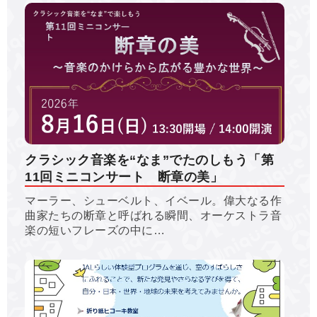
クラシック音楽を“なま”でたのしもう「第
11回ミニコンサート 断章の美」
マーラー、シューベルト、イベール。偉大なる作
曲家たちの断章と呼ばれる瞬間、オーケストラ音
楽の短いフレーズの中に…