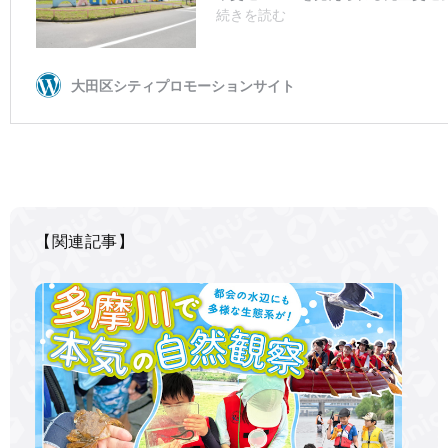
【関連記事】