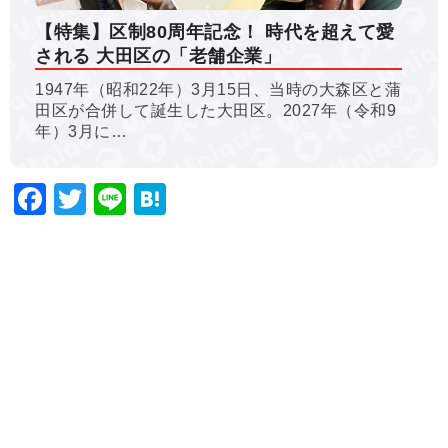
【特集】区制80周年記念！ 時代を超えて愛
される 大田区の「老舗企業」
1947年（昭和22年）3月15日、当時の大森区と蒲
田区が合併して誕生した大田区。2027年（令和9
年）3月に…
Facebook
Twitter
Line
Hatena