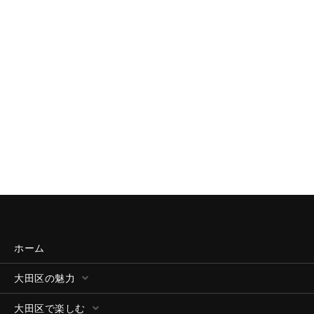
ホーム
大田区の魅力
大田区で楽しむ