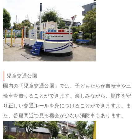
児童交通公園
園内の「児童交通公園」では、子どもたちが自転車や三
輪車を借りることができます。楽しみながら、順序を守
り正しい交通ルールを身につけることができますよ。ま
た、普段間近で見る機会が少ない消防車もあります。