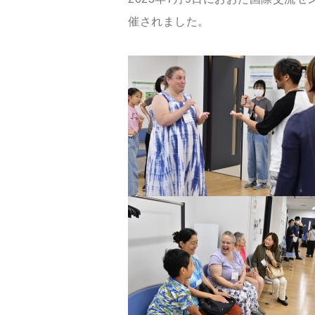
催されました。