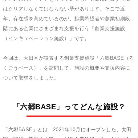
はクリアしなくてはならない壁があります。そこで近
年、存在感を高めているのが、起業希望者や創業初期段
階にある企業にさまざまな支援を行う「創業支援施設
（インキュベーション施設）」です。
今回は、大田区が設置する創業支援施設「六郷BASE（ろ
くごうベース）」を訪問して、施設の概要や支援内容に
ついて取材をしました。
「六郷BASE」ってどんな施設？
「六郷BASE」とは、2021年10月にオープンした、大田