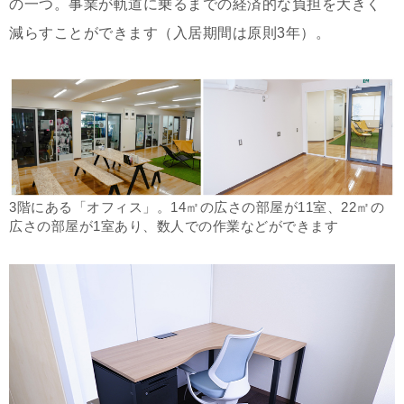
の一つ。事業が軌道に乗るまでの経済的な負担を大きく
減らすことができます（入居期間は原則3年）。
3階にある「オフィス」。14㎡の広さの部屋が11室、22㎡の
広さの部屋が1室あり、数人での作業などができます