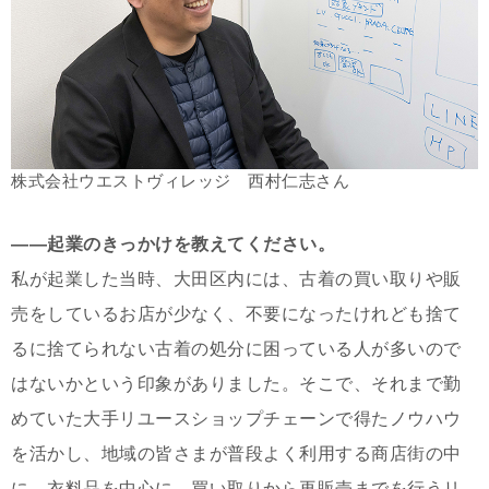
株式会社ウエストヴィレッジ 西村仁志さん
――起業のきっかけを教えてください。
私が起業した当時、大田区内には、古着の買い取りや販
売をしているお店が少なく、不要になったけれども捨て
るに捨てられない古着の処分に困っている人が多いので
はないかという印象がありました。そこで、それまで勤
めていた大手リユースショップチェーンで得たノウハウ
を活かし、地域の皆さまが普段よく利用する商店街の中
に、衣料品を中心に、買い取りから再販売までを行うリ