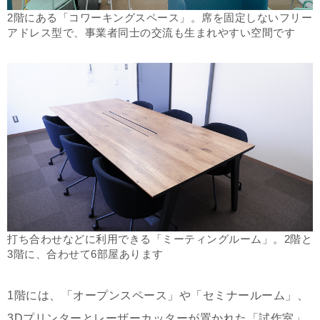
2階にある「コワーキングスペース」。席を固定しないフリー
アドレス型で、事業者同士の交流も生まれやすい空間です
打ち合わせなどに利用できる「ミーティングルーム」。2階と
3階に、合わせて6部屋あります
1階には、「オープンスペース」や「セミナールーム」、
3Dプリンターとレーザーカッターが置かれた「試作室」