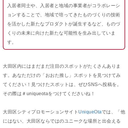
入居者同士や、入居者と地域の事業者がコラボレーシ
ョンすることで、地域で培ってきたものづくりの技術
を活かした新たなプロダクトが誕生するなど、ものづ
くりの未来に向けた新たな可能性を生み出していま
す。
大田区内にはまだまだ注目のスポットがたくさんありま
す。あなただけの「おおた推し」スポットを見つけてみ
てください！見つけたスポットは、ぜひSNSへ投稿を。
その際は＃uniqueotaをつけてくださいね！
大田区シティプロモーションサイト
UniqueOta
では、「他
にはない、大田区ならではのユニークな場所と出会える