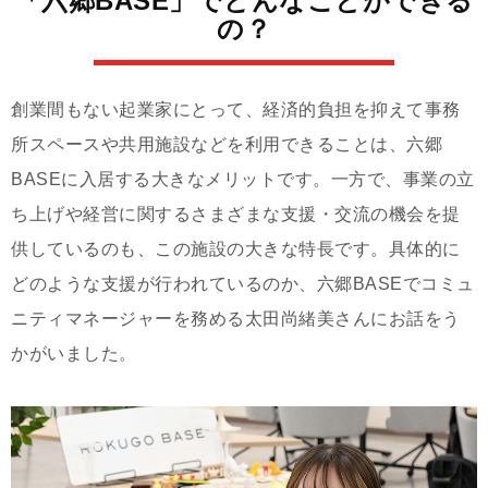
「六郷BASE」でどんなことができる
の？
創業間もない起業家にとって、経済的負担を抑えて事務
所スペースや共用施設などを利用できることは、六郷
BASEに入居する大きなメリットです。一方で、事業の立
ち上げや経営に関するさまざまな支援・交流の機会を提
供しているのも、この施設の大きな特長です。具体的に
どのような支援が行われているのか、六郷BASEでコミュ
ニティマネージャーを務める太田尚緒美さんにお話をう
かがいました。