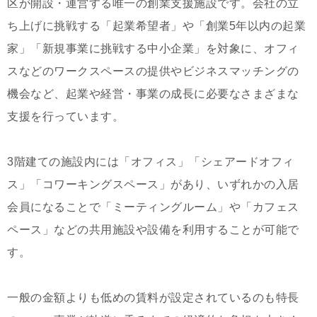
区が開設・運営する唯一の創業支援施設です。会社の立
ち上げに挑戦する「起業希望者」や「創業5年以内の起業
家」「新規事業に挑戦する中小企業」を対象に、オフィ
スなどのワークスペースの提供やビジネスマッチングの
機会など、起業や経営・事業の成長に必要なさまざまな
支援を行っています。
3階建ての施設内には「オフィス」「シェアードオフィ
ス」「コワーキングスペース」があり、いずれかの入居
会員になることで「ミーティングルーム」や「カフェス
ペース」などの共用施設や設備を利用することが可能で
す。
一般の金額よりも低めの賃料が設定されているのも特長