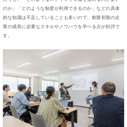
のか」「どのような制度が利用できるのか」などの具体
的な知識は不足していることも多いので、創業初期の企
業の成長に必要なスキルやノウハウを学べる点が好評で
す。