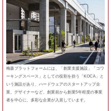
梅森プラットフォームには、「創業支援施設」「コワ
ーキングスペース」としての役割を担う「KOCA」と
いう施設があり、ハードウェアのスタートアップ企
業、デザイナーなど、創業前から創業5年程度の事業
者を中心に、多彩な企業が入居しています。