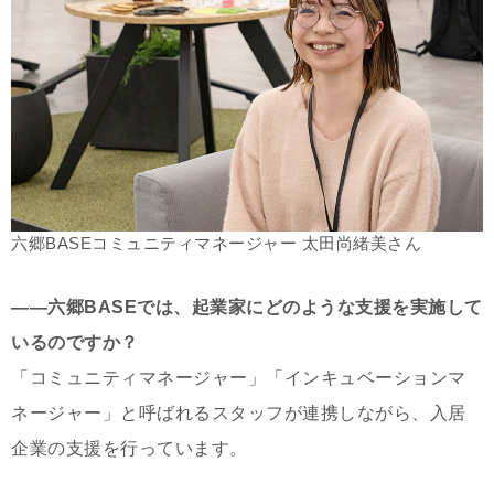
六郷BASEコミュニティマネージャー 太田尚緒美さん
――六郷BASEでは、起業家にどのような支援を実施して
いるのですか？
「コミュニティマネージャー」「インキュベーションマ
ネージャー」と呼ばれるスタッフが連携しながら、入居
企業の支援を行っています。