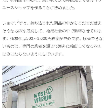
ユースショップを作ることに決めました。
ショップでは、持ち込まれた商品の中からまだまだ使え
そうなものを選別して、地域社会の中で循環させていま
す。価格帯は500～1,000円程度が中心です。販売できな
いものは、専門の業者を通じて海外に輸出してなるべく
ごみにならないようにしています。