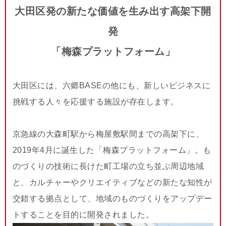
大田区発の新たな価値を生み出す高架下開
発
「梅森プラットフォーム」
大田区には、六郷BASEの他にも、新しいビジネスに
挑戦する人々を応援する施設が存在します。
京急線の大森町駅から梅屋敷駅間までの高架下に、
2019年4月に誕生した「梅森プラットフォーム」。も
のづくりの技術に長けた町工場の立ち並ぶ周辺地域
と、カルチャーやクリエイティブなどの新たな知性が
交錯する拠点として、地域のものづくりをアップデー
トすることを目的に開発されました。