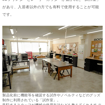
があり、入居者以外の方でも有料で使用することが可能
です。
製品化前に機能等を確認する試作やノベルティなどのグッズ
制作に利用されている「試作室」。
常駐するスタッフが機械の使用方法などを教えてくれます ※