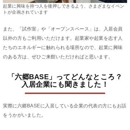
起業に興味を持つ人を後押しできるよう、さまざまなイベン
トが企画されています
また、「試作室」や「オープンスペース」は、入居会員
以外の方もご利用いただけます。起業家や起業を志す人
たちのエネルギーに触れられる場所なので、起業に興味
のある方は、ぜひご来館いただければと思います。
「六郷BASE」ってどんなところ？
入居企業にも聞きました！
実際に六郷BASEに入居している企業の代表の方にもお話
をうかがいました。