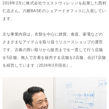
2018年2月に株式会社ウエストヴィレッジを起業した西村
仁志さん。六郷BASEのシェアードオフィスに入居してい
ます。
主な事業内容は、衣類を中心に雑貨、食器、家電などの
さまざまなアイテムを取り扱うリユースショップの運営
です。古着の買い取りから販売までを一貫して行う店舗
を5店舗、無人で古着を販売する店舗を2店舗、合計7店舗
を経営しています（2024年3月現在）。