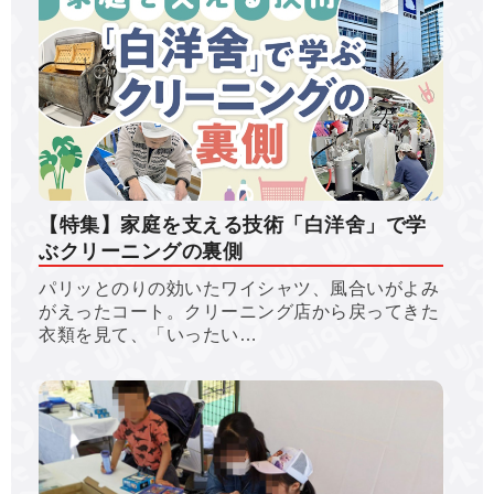
【特集】家庭を支える技術「白洋舍」で学
ぶクリーニングの裏側
パリッとのりの効いたワイシャツ、風合いがよみ
がえったコート。クリーニング店から戻ってきた
衣類を見て、「いったい…