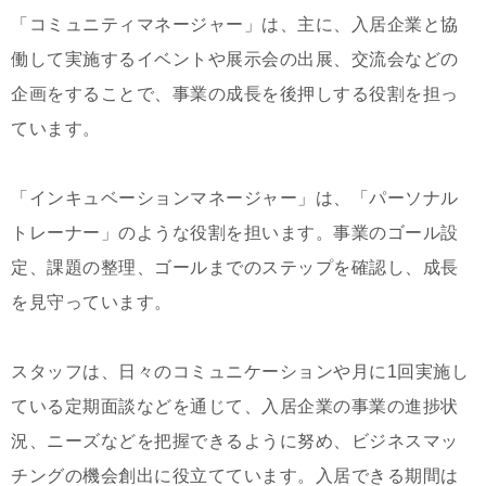
「コミュニティマネージャー」は、主に、入居企業と協
働して実施するイベントや展示会の出展、交流会などの
企画をすることで、事業の成長を後押しする役割を担っ
ています。
「インキュベーションマネージャー」は、「パーソナル
トレーナー」のような役割を担います。事業のゴール設
定、課題の整理、ゴールまでのステップを確認し、成長
を見守っています。
スタッフは、日々のコミュニケーションや月に1回実施し
ている定期面談などを通じて、入居企業の事業の進捗状
況、ニーズなどを把握できるように努め、ビジネスマッ
チングの機会創出に役立てています。入居できる期間は