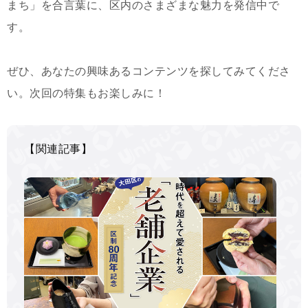
まち」を合言葉に、区内のさまざまな魅力を発信中で
す。
ぜひ、あなたの興味あるコンテンツを探してみてくださ
い。次回の特集もお楽しみに！
【関連記事】