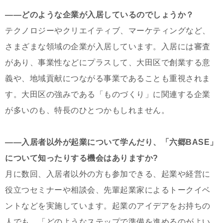
――どのような企業が入居しているのでしょうか？
テクノロジーやクリエイティブ、マーケティングなど、
さまざまな領域の企業が入居しています。入居には審査
があり、事業性などにプラスして、大田区で創業する意
義や、地域貢献につながる事業であることも重視されま
す。大田区の強みである「ものづくり」に関連する企業
が多いのも、特長のひとつかもしれません。
――入居者以外が起業について学んだり、「六郷BASE」
について知ったりする機会はありますか?
月に数回、入居者以外の方も参加できる、起業や経営に
役立つセミナーや相談会、先輩起業家によるトークイベ
ントなどを実施しています。起業のアイデアをお持ちの
人でも、「どのようなステップで準備を進めるのがよい