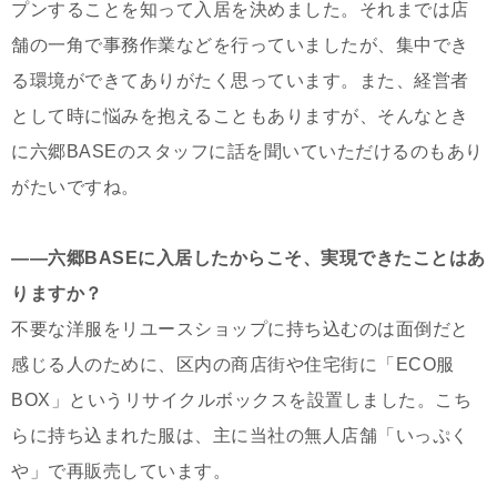
プンすることを知って入居を決めました。それまでは店
舗の一角で事務作業などを行っていましたが、集中でき
る環境ができてありがたく思っています。また、経営者
として時に悩みを抱えることもありますが、そんなとき
に六郷BASEのスタッフに話を聞いていただけるのもあり
がたいですね。
――六郷BASEに入居したからこそ、実現できたことはあ
りますか？
不要な洋服をリユースショップに持ち込むのは面倒だと
感じる人のために、区内の商店街や住宅街に「ECO服
BOX」というリサイクルボックスを設置しました。こち
らに持ち込まれた服は、主に当社の無人店舗「いっぷく
や」で再販売しています。