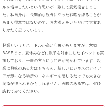
ルを増やしたいという思いが一致して意気投合しまし
た。私自身は、長期的な視野に立った戦略を練ることが
あまり得意ではないので、お力添えをいただけて大変あ
りがたく思っています。
起業というとハードルが高い印象がありますが、六郷
BASEでは、夏休みなどに親子を対象にしたイベントも実
施しており、一般の方々にも門戸が開かれています。起
業に興味のある方はもちろん、新しいビジネスのアイデ
アが形になる場所のエネルギーを感じるだけでも大きな
刺激が得られるかもしれません。興味のある方は、ぜひ
訪れてみてください。