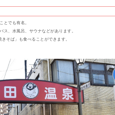
ことでも有名。
バス、水風呂、サウナなどがあります。
焼きそば」も食べることができます。