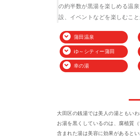
の約半数が黒湯を楽しめる温泉
設、イベントなどを楽しむこと
蒲田温泉
ゆ～シティー蒲田
幸の湯
大田区の銭湯では美人の湯ともいわ
お湯を黒くしているのは、腐植質（
含まれた湯は美容に効果があるとい