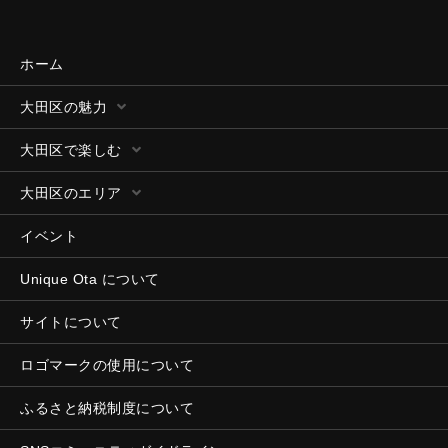
ホーム
大田区の魅力
大田区で楽しむ
大田区のエリア
イベント
Unique Ota について
サイトについて
ロゴマークの使用について
ふるさと納税制度について