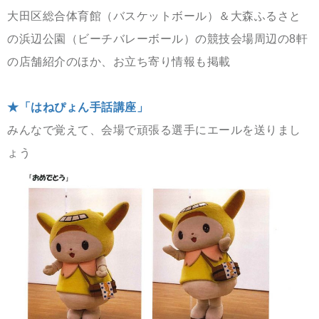
大田区総合体育館（バスケットボール）＆大森ふるさと
の浜辺公園（ビーチバレーボール）の競技会場周辺の8軒
の店舗紹介のほか、お立ち寄り情報も掲載
★「はねぴょん手話講座」
みんなで覚えて、会場で頑張る選手にエールを送りまし
ょう