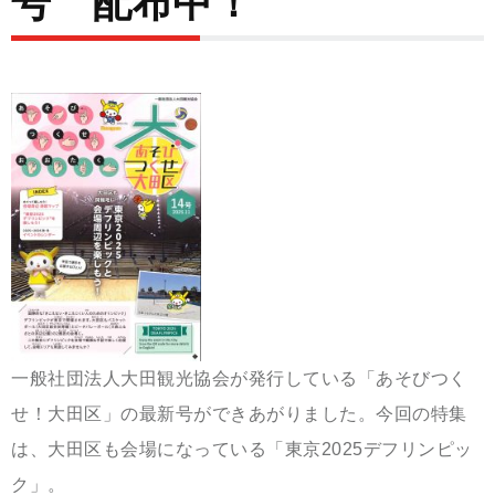
号 配布中！
一般社団法人大田観光協会が発行している「あそびつく
せ！大田区」の最新号ができあがりました。今回の特集
は、大田区も会場になっている「東京2025デフリンピッ
ク」。