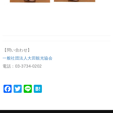
【問い合わせ】
一般社団法人大田観光協会
電話：03-3734-0202
Facebook
Twitter
Line
Hatena