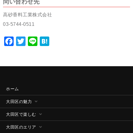
問い合わせ先
高砂香料工業株式会社
03-5744-0511
Facebook
Twitter
Line
Hatena
ホーム
大田区の魅力
大田区で楽しむ
大田区のエリア