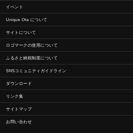
イベント
Unique Ota について
サイトについて
ロゴマークの使用について
ふるさと納税制度について
SNSコミュニティガイドライン
ダウンロード
リンク集
サイトマップ
お問い合わせ