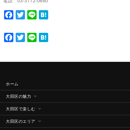
電話 03-3772-0680
Facebook
Twitter
Line
Hatena
Facebook
Twitter
Line
Hatena
ホーム
大田区の魅力
大田区で楽しむ
大田区のエリア