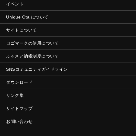
イベント
Unique Ota について
サイトについて
ロゴマークの使用について
ふるさと納税制度について
SNSコミュニティガイドライン
ダウンロード
リンク集
サイトマップ
お問い合わせ