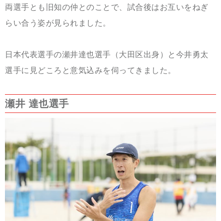
両選手とも旧知の仲とのことで、試合後はお互いをねぎ
らい合う姿が見られました。
日本代表選手の瀬井達也選手（大田区出身）と今井勇太
選手に見どころと意気込みを伺ってきました。
瀬井 達也選手