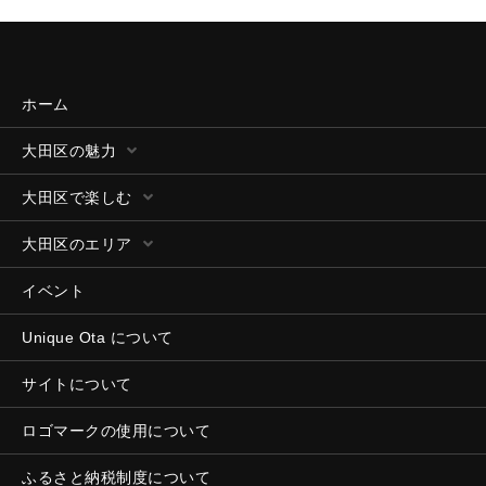
ホーム
大田区の魅力
大田区で楽しむ
大田区のエリア
イベント
Unique Ota について
サイトについて
ロゴマークの使用について
ふるさと納税制度について