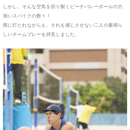
しかし、そんな空気を切り裂くビーチバレーボールの力
強いスパイクの数々！
雨に打たれながらも、それを感じさせない二人の素晴ら
しいチームプレーを拝見しました。