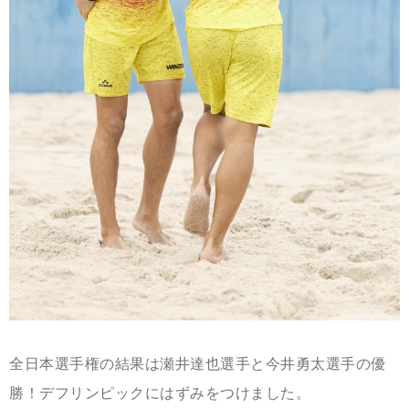
全日本選手権の結果は瀬井達也選手と今井勇太選手の優
勝！デフリンピックにはずみをつけました。