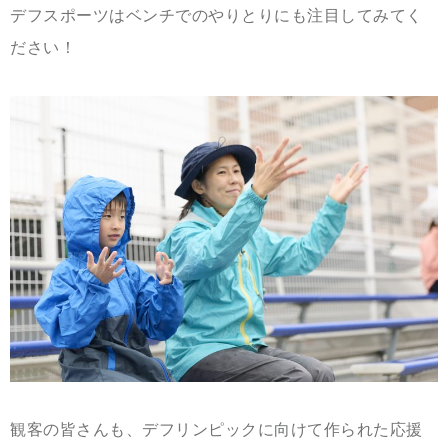
デフスポーツはベンチでのやりとりにも注目してみてく
ださい！
観客の皆さんも、デフリンピックに向けて作られた応援