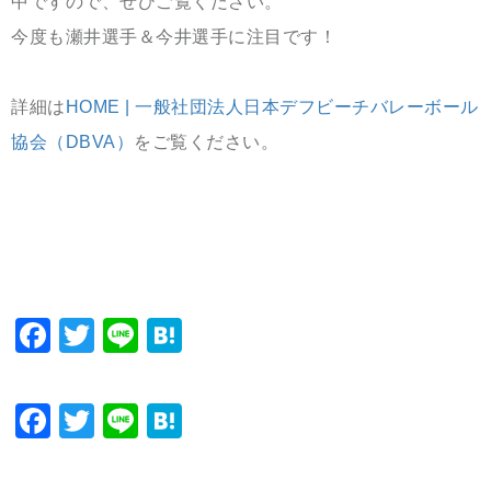
中ですので、ぜひご覧ください。
今度も瀬井選手＆今井選手に注目です！
詳細は
HOME | 一般社団法人日本デフビーチバレーボール
協会（DBVA）
をご覧ください。
Facebook
Twitter
Line
Hatena
Facebook
Twitter
Line
Hatena