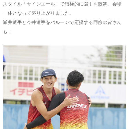
スタイル「サインエール」で積極的に選手を鼓舞。会場
一体となって盛り上がりました。
瀬井選手と今井選手をバルーンで応援する同僚の皆さん
も！