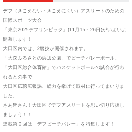
デフ（きこえない・きこえにくい）アスリートのための
国際スポーツ大会
「東京2025デフリンピック」(11月15～26日)がいよいよ
開幕します！
大田区内では、2競技が開催されます。
「大森ふるさとの浜辺公園」でビーチバレーボール、
「大田区総合体育館」でバスケットボールの試合が行わ
れるとの事で
大田区広聴広報課、総力を挙げて取材に行ってまいりま
した。
さあ皆さん！大田区でデフアスリートを思い切り応援し
ましょう！！
連載第２回は「デフビーチバレー」を特集します！