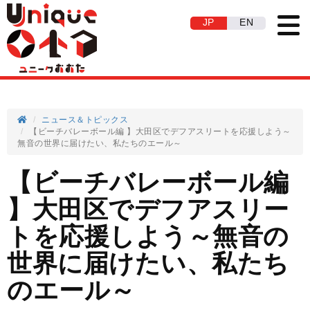
JP
EN
ニュース＆トピックス
【ビーチバレーボール編 】大田区でデフアスリートを応援しよう～
無音の世界に届けたい、私たちのエール～
【ビーチバレーボール編
】大田区でデフアスリー
トを応援しよう～無音の
世界に届けたい、私たち
のエール～