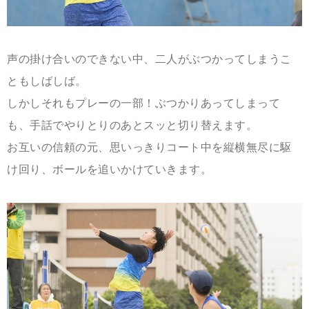
声の掛け合いのできない中、二人がぶつかってしまうこ
ともしばしば。
しかしそれもプレーの一部！ぶつかりあってしまって
も、手話でやりとりのあとスッと切り替えます。
お互いの信頼の元、思いっきりコート中を縦横無尽に駆
け回り、ボールを追いかけていきます
。