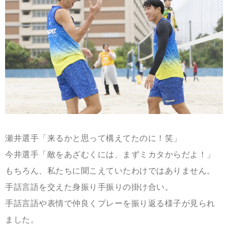
瀬井選手「来るかと思って構えてたのに！笑」
今井選手「敵をあざむくには、まずミカタからだよ！」
もちろん、私たちに聞こえていたわけではありません。
手話言語を交えた身振り手振りの掛け合い。
手話言語や表情で仲良くプレーを振り返る様子が見られ
ました。