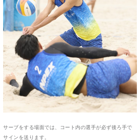
サーブをする場面では、コート内の選手が必ず後ろ手で
サインを送ります。