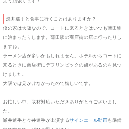
よう頑張ります！
瀬井選手と食事に行くことはありますか？
僕の家は大阪なので、コートに来るときはいつも蒲田駅
に泊まったりします。蒲田駅の商店街の店に行ったりし
ますね。
ラーメン店が多いかもしれません。ホテルからコートに
来るときに商店街にデフリンピックの旗があるのを見つ
けました。
大阪では見かけなかったので嬉しいです。
お忙しい中、取材対応いただきありがとうございまし
た。
瀬井選手と今井選手が出演する
サインエール動画
も準備