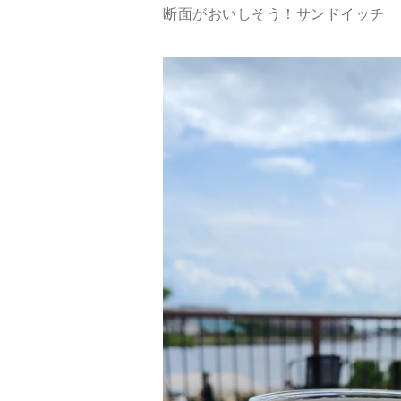
断面がおいしそう！サンドイッチ