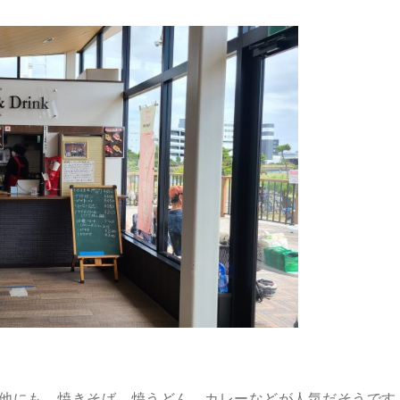
他にも、焼きそば、焼うどん、カレーなどが人気だそうです