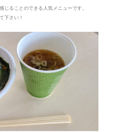
感じることのできる人気メニューです。
て下さい！