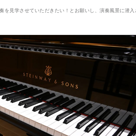
奏を見学させていただきたい！とお願いし、演奏風景に潜入