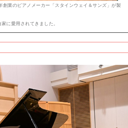
3年創業のピアノメーカー「スタインウェイ＆サンズ」が製
曲家に愛用されてきました。