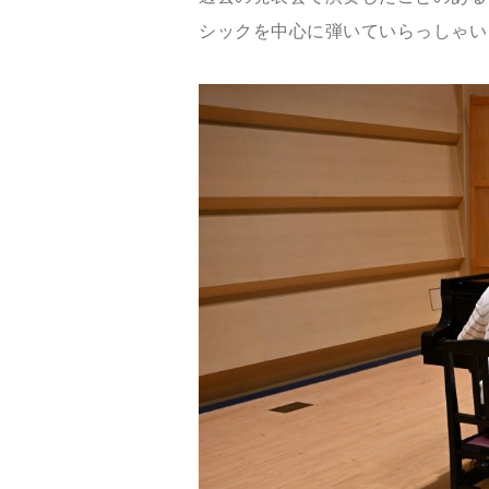
シックを中心に弾いていらっしゃい