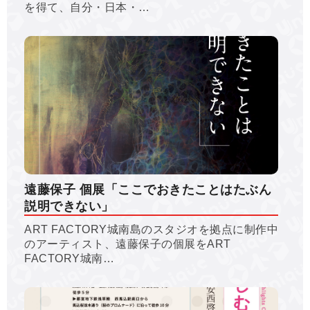
を得て、自分・日本・…
遠藤保子 個展「ここでおきたことはたぶん
説明できない」
ART FACTORY城南島のスタジオを拠点に制作中
のアーティスト、遠藤保子の個展をART
FACTORY城南…