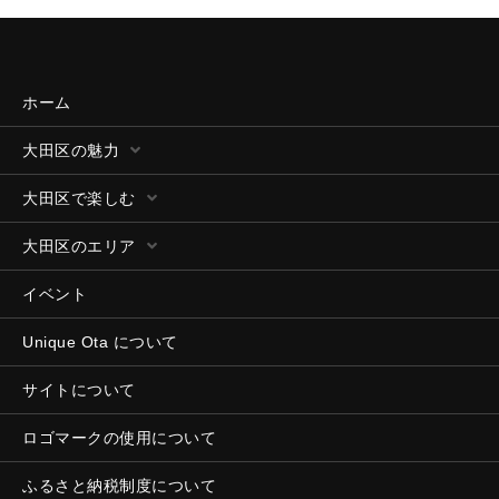
ホーム
大田区の魅力
大田区で楽しむ
大田区のエリア
イベント
Unique Ota について
サイトについて
ロゴマークの使用について
ふるさと納税制度について