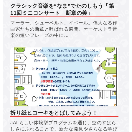
クラシック音楽を“なま”でたのしもう「第
11回ミニコンサート 断章の美」
マーラー、シューベルト、イベール。偉大なる作
曲家たちの断章と呼ばれる瞬間、オーケストラ音
楽の短いフレーズの中に…
折り紙ヒコーキをとばしてみよう！
JALらしい体験型プログラムを通じ、空のすばら
しさにふれることで、新たな発見やさらなる学び