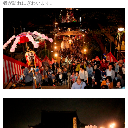
者が訪れにぎわいます。