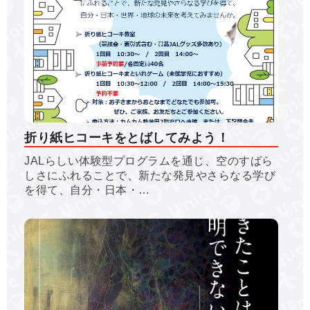
折り紙ヒコーキをとばしてみよう！
JALらしい体験型プログラムを通じ、空のすばら
しさにふれることで、新たな発見やさらなる学び
を得て、自分・日本・…