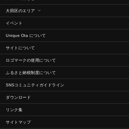
大田区のエリア
イベント
Unique Ota について
サイトについて
ロゴマークの使用について
ふるさと納税制度について
SNSコミュニティガイドライン
ダウンロード
リンク集
サイトマップ