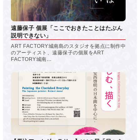
遠藤保子 個展「ここでおきたことはたぶん
説明できない」
ART FACTORY城南島のスタジオを拠点に制作中
のアーティスト、遠藤保子の個展をART
FACTORY城南…