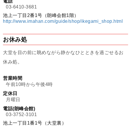
電話
03-6410-3681
池上一丁目2番1号（朗峰会館1階）
http://www.imahan.com/guide/shop/ikegami_shop.html
お休み処
大堂を目の前に眺めながら静かなひとときを過ごせるお
休み処。
営業時間
午前10時から午後4時
定休日
月曜日
電話(朗峰会館)
03-3752-3101
池上一丁目1番1号（大堂裏）