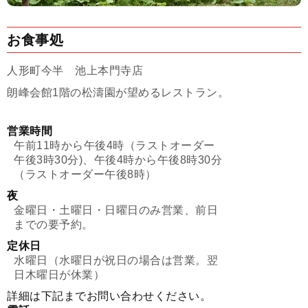
お食事処
人形町今半 池上本門寺店
朗峰会館1階の松濤園が望めるレストラン。
営業時間
午前11時から午後4時（ラストオーダー
午後3時30分)、午後4時から午後8時30分
（ラストオーダー午後8時）
夜
金曜日・土曜日・日曜日のみ営業、前日
までの要予約。
定休日
水曜日（水曜日が祝日の場合は営業。翌
日木曜日が休業）
詳細は下記までお問い合わせください。