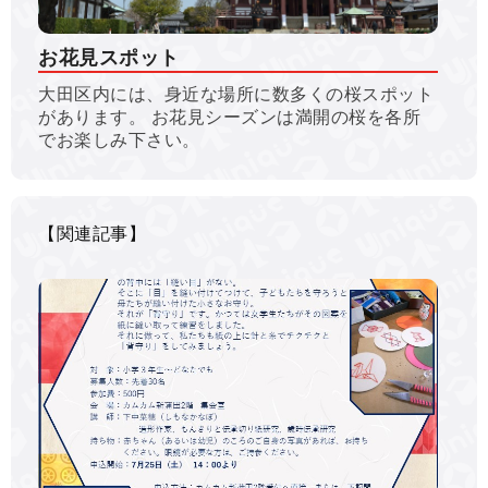
お花見スポット
大田区内には、身近な場所に数多くの桜スポット
があります。 お花見シーズンは満開の桜を各所
でお楽しみ下さい。
【関連記事】