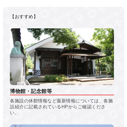
【おすすめ】
博物館・記念館等
各施設の休館情報など最新情報については、各施
設紹介に記載されているHPからご確認くださ
い。