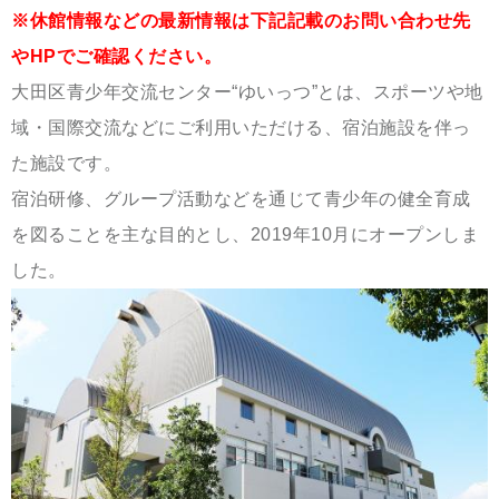
※休館情報などの最新情報は下記記載のお問い合わせ先
やHPでご確認ください。
大田区青少年交流センター“ゆいっつ”とは、スポーツや地
域・国際交流などにご利用いただける、宿泊施設を伴っ
た施設です。
宿泊研修、グループ活動などを通じて青少年の健全育成
を図ることを主な目的とし、2019年10月にオープンしま
した。