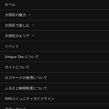
ホーム
大田区の魅力
大田区で楽しむ
大田区のエリア
イベント
Unique Ota について
サイトについて
ロゴマークの使用について
ふるさと納税制度について
SNSコミュニティガイドライン