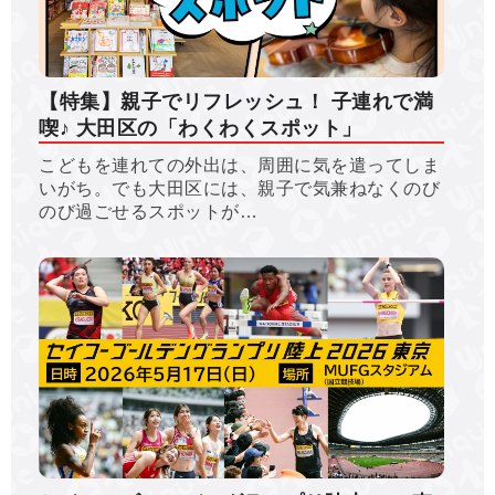
【特集】親子でリフレッシュ！ 子連れで満
喫♪ 大田区の「わくわくスポット」
こどもを連れての外出は、周囲に気を遣ってしま
いがち。でも大田区には、親子で気兼ねなくのび
のび過ごせるスポットが…