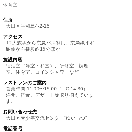
体育室
住所
大田区平和島4-2-15
アクセス
JR大森駅から京急バス利用、京急線平和
島駅から徒歩約15分ほか
施設内容
宿泊室（洋室・和室）、研修室、調理
室、体育室、コインシャワーなど
レストランのご案内
営業時間 11:00〜15:00（L.O.14:30）
洋食、軽食、デザート等取り揃えていま
す。
お問い合わせ先
大田区青少年交流センター“ゆいっつ”
電話番号