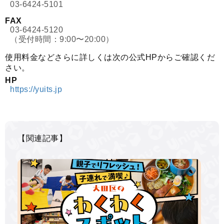
03-6424-5101
FAX
03-6424-5120
（受付時間：9:00〜20:00）
使用料金などさらに詳しくは次の公式HPからご確認くだ
さい。
HP
https://yuits.jp
【関連記事】