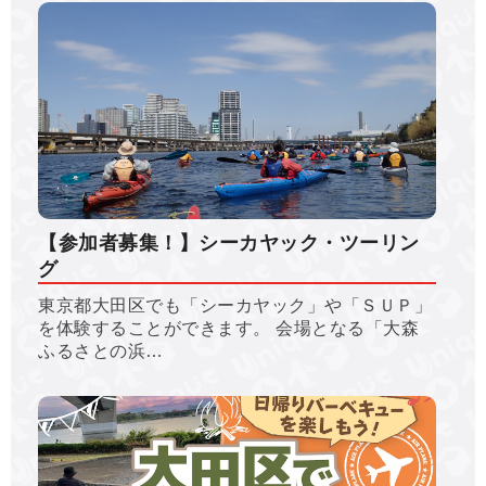
【参加者募集！】シーカヤック・ツーリン
グ
東京都大田区でも「シーカヤック」や「ＳＵＰ」
を体験することができます。 会場となる「大森
ふるさとの浜…