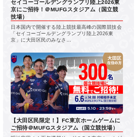
セイコーゴールデングランプリ陸上2026東
京にご招待！＠MUFGスタジアム（国立競
技場）
日本国内で開催する陸上競技最高峰の国際競技会
「セイコーゴールデングランプリ陸上2026東
京」に大田区民のみなさ…
【大田区民限定！】FC東京ホームゲームに
ご招待＠MUFGスタジアム（国立競技場）