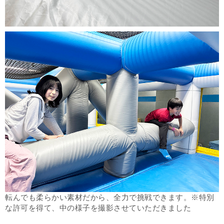
転んでも柔らかい素材だから、全力で挑戦できます。※特別
な許可を得て、中の様子を撮影させていただきました