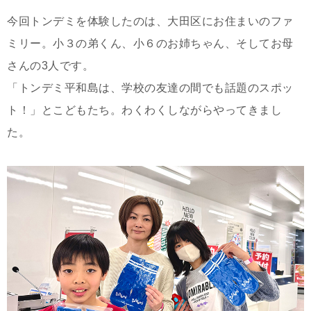
今回トンデミを体験したのは、大田区にお住まいのファ
ミリー。小３の弟くん、小６のお姉ちゃん、そしてお母
さんの3人です。
「トンデミ平和島は、学校の友達の間でも話題のスポッ
ト！」とこどもたち。わくわくしながらやってきまし
た。