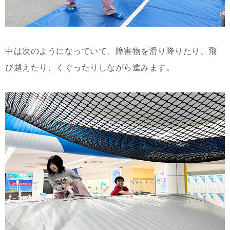
中は次のようになっていて、障害物を滑り降りたり、飛
び越えたり、くぐったりしながら進みます。