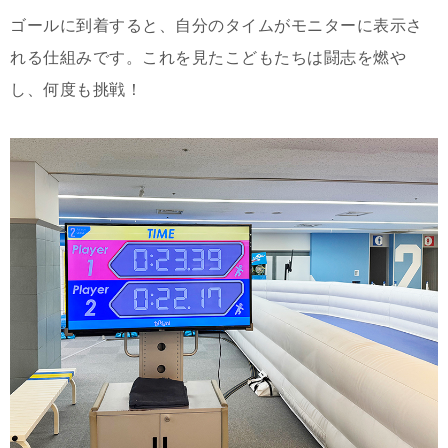
ゴールに到着すると、自分のタイムがモニターに表示さ
れる仕組みです。これを見たこどもたちは闘志を燃や
し、何度も挑戦！