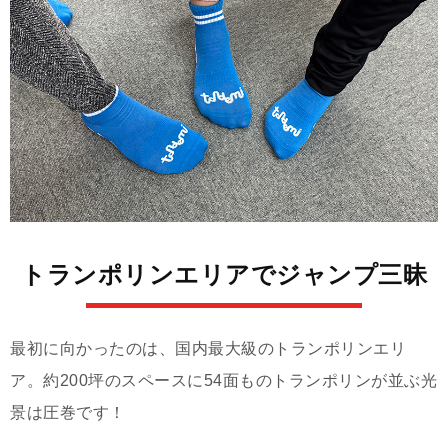
トランポリンエリアでジャンプ三昧
最初に向かったのは、国内最大級のトランポリンエリ
ア。約200坪のスペースに54面ものトランポリンが並ぶ光
景は圧巻です！