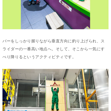
バーをしっかり握りながら垂直方向に釣り上げられ、ス
ライダーの一番高い地点へ。そして、そこから一気にす
べり降りるというアクティビティです。