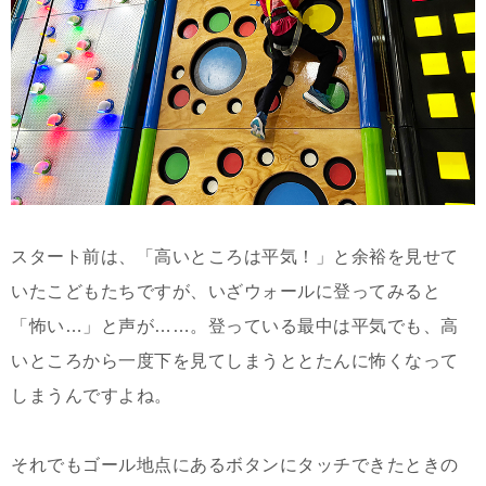
スタート前は、「高いところは平気！」と余裕を見せて
いたこどもたちですが、いざウォールに登ってみると
「怖い…」と声が……。登っている最中は平気でも、高
いところから一度下を見てしまうととたんに怖くなって
しまうんですよね。
それでもゴール地点にあるボタンにタッチできたときの