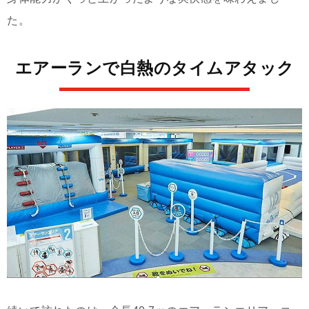
た。
エアーランで白熱のタイムアタック