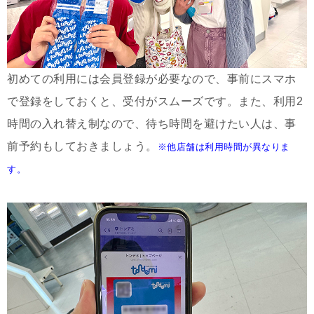
初めての利用には会員登録が必要なので、事前にスマホ
で登録をしておくと、受付がスムーズです。また、利用2
時間の入れ替え制なので、待ち時間を避けたい人は、事
前予約もしておきましょう。
※他店舗は利用時間が異なりま
す。