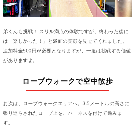
弟くんも挑戦！ スリル満点の体験ですが、終わった後に
は「楽しかった！」と満面の笑顔を見せてくれました。
追加料金500円が必要となりますが、一度は挑戦する価値
がありますよ。
ロープウォークで空中散歩
お次は、ロープウォークエリアへ。3.5メートルの高さに
張り巡らされたロープ上を、ハーネスを付けて進みま
す。