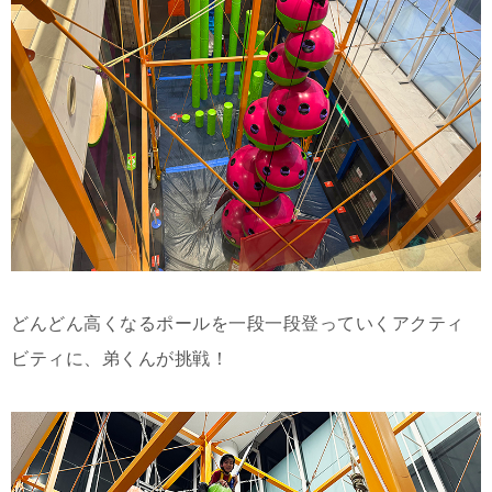
どんどん高くなるポールを一段一段登っていくアクティ
ビティに、弟くんが挑戦！