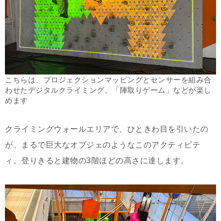
こちらは、プロジェクションマッピングとセンサーを組み合
わせたデジタルクライミング。「陣取りゲーム」などが楽し
めます
クライミングウォールエリアで、ひときわ目を引いたの
が、まるで巨大なオブジェのようなこのアクティビテ
ィ。登りきると建物の3階ほどの高さに達します。