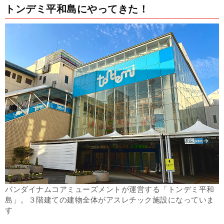
トンデミ平和島にやってきた！
バンダイナムコアミューズメントが運営する「トンデミ平和
島」。３階建ての建物全体がアスレチック施設になっていま
す