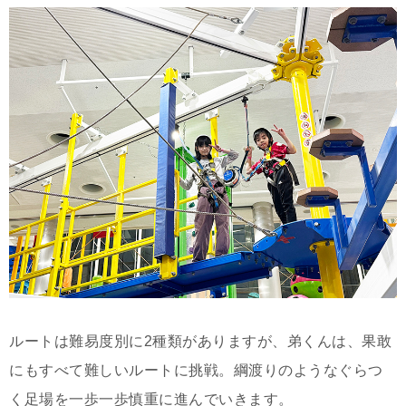
ルートは難易度別に2種類がありますが、弟くんは、果敢
にもすべて難しいルートに挑戦。綱渡りのようなぐらつ
く足場を一歩一歩慎重に進んでいきます。