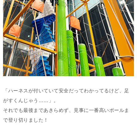
「ハーネスが付いていて安全だってわかってるけど、足
がすくんじゃう……」。
それでも最後まであきらめず、見事に一番高いポールま
で登り切りました！