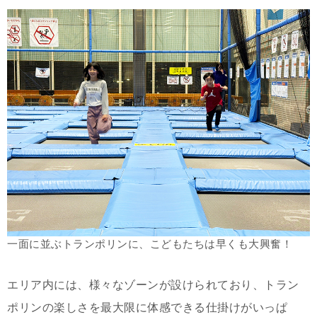
一面に並ぶトランポリンに、こどもたちは早くも大興奮！
エリア内には、様々なゾーンが設けられており、トラン
ポリンの楽しさを最大限に体感できる仕掛けがいっぱ