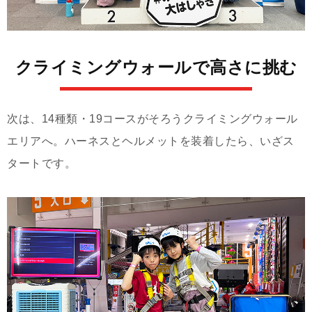
クライミングウォールで高さに挑む
次は、14種類・19コースがそろうクライミングウォール
エリアへ。ハーネスとヘルメットを装着したら、いざス
タートです。