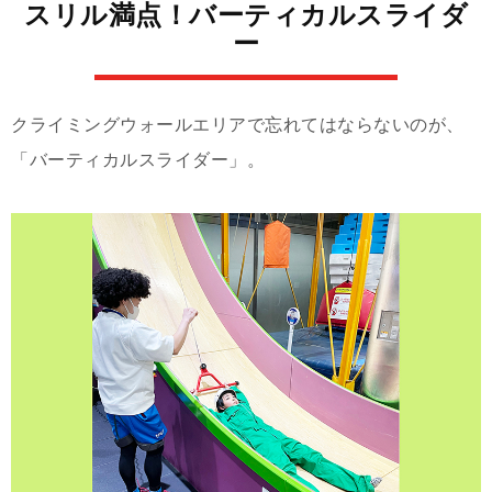
スリル満点！バーティカルスライダ
ー
クライミングウォールエリアで忘れてはならないのが、
「バーティカルスライダー」。