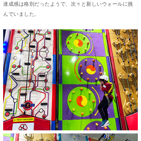
達成感は格別だったようで、次々と新しいウォールに挑
んでいました。