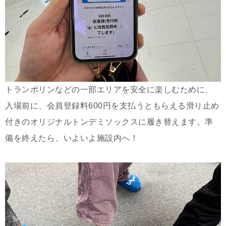
トランポリンなどの一部エリアを安全に楽しむために、
入場前に、会員登録料600円を支払うともらえる滑り止め
付きのオリジナルトンデミソックスに履き替えます。準
備を終えたら、いよいよ施設内へ！