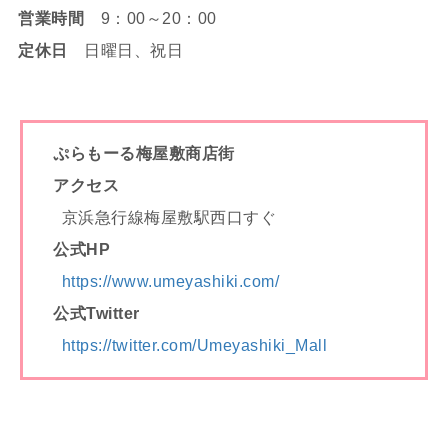
営業時間
9：00～20：00
定休日
日曜日、祝日
ぷらもーる梅屋敷商店街
アクセス
京浜急行線梅屋敷駅西口すぐ
公式HP
https://www.umeyashiki.com/
公式Twitter
https://twitter.com/Umeyashiki_Mall