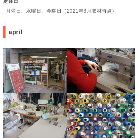
定休日
月曜日、水曜日、金曜日（2021年3月取材時点）
april