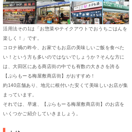
活用法その1は「お惣菜やテイクアウトでおうちごはんを
楽しく！」です。
コロナ禍の昨今、お家でもお店の美味しいご飯を食べた
い！という方も多いのではないでしょうか？そんな方に
は、大田区にある商店街の中でも有数の大きさを誇る
【ぷらもーる梅屋敷商店街】がおすすめ！
約140店舗あり、地元に根付いた安くて美味しいお店が集
まっています。
それでは、早速、【ぷらもーる梅屋敷商店街】のお店を
いくつかご紹介していきましょう。