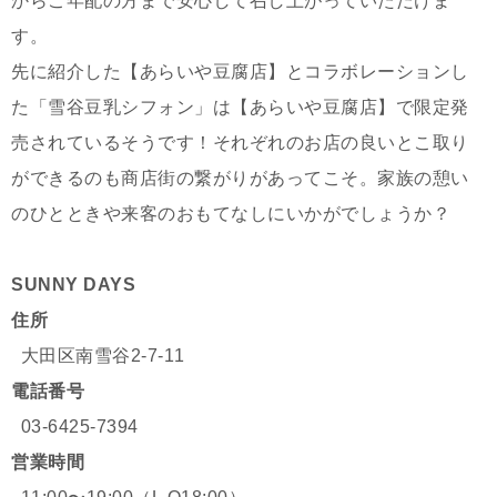
からご年配の方まで安心して召し上がっていただけま
す。
先に紹介した【あらいや豆腐店】とコラボレーションし
た「雪谷豆乳シフォン」は【あらいや豆腐店】で限定発
売されているそうです！それぞれのお店の良いとこ取り
ができるのも商店街の繋がりがあってこそ。家族の憩い
のひとときや来客のおもてなしにいかがでしょうか？
SUNNY DAYS
住所
大田区南雪谷2-7-11
電話番号
03-6425-7394
営業時間