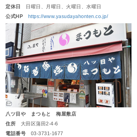
定休日
日曜日、月曜日、火曜日、水曜日
公式HP
https://www.yasudayahonten.co.jp/
八ツ目や まつもと 梅屋敷店
住所
大田区蒲田2-4-6
電話番号
03-3731-1677