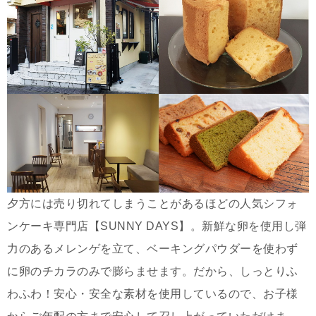
夕方には売り切れてしまうことがあるほどの人気シフォ
ンケーキ専門店【SUNNY DAYS】。新鮮な卵を使用し弾
力のあるメレンゲを立て、ベーキングパウダーを使わず
に卵のチカラのみで膨らませます。だから、しっとりふ
わふわ！安心・安全な素材を使用しているので、お子様