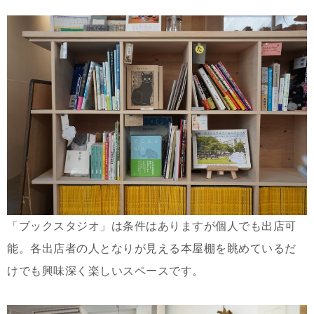
「ブックスタジオ」は条件はありますが個人でも出店可
能。各出店者の人となりが見える本屋棚を眺めているだ
けでも興味深く楽しいスペースです。