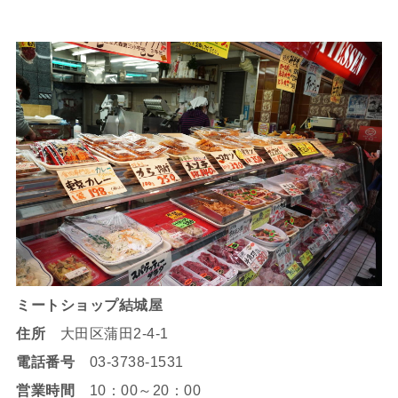
ミートショップ結城屋
住所
大田区蒲田2-4-1
電話番号
03-3738-1531
営業時間
10：00～20：00