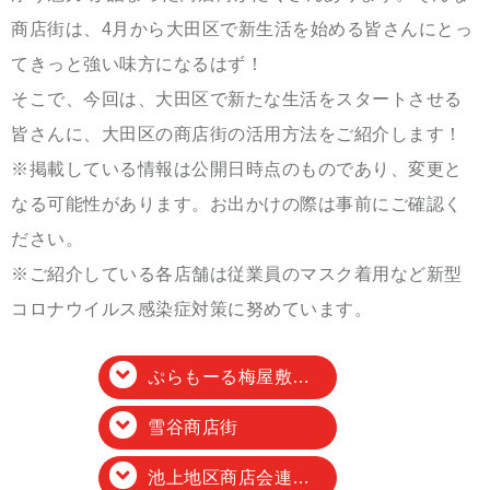
商店街は、4月から大田区で新生活を始める皆さんにとっ
てきっと強い味方になるはず！
そこで、今回は、大田区で新たな生活をスタートさせる
皆さんに、大田区の商店街の活用方法をご紹介します！
※掲載している情報は公開日時点のものであり、変更と
なる可能性があります。お出かけの際は事前にご確認く
ださい。
※ご紹介している各店舗は従業員のマスク着用など新型
コロナウイルス感染症対策に努めています。
ぷらもーる梅屋敷商店街
雪谷商店街
池上地区商店会連合会