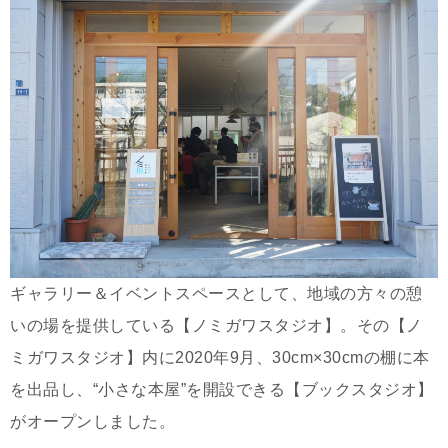
ギャラリー＆イベントスペースとして、地域の方々の憩
いの場を提供している【ノミガワスタジオ】。その【ノ
ミガワスタジオ】内に2020年9月、30cm×30cmの棚に本
を出品し、“小さな本屋”を開設できる【ブックスタジオ】
がオープンしました。