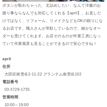
ボタンが取れちゃった、丈詰めしたい、なんて洋服のお
困り事ならなんでも対応してくれる【april】。お直しだ
けではなく、リフォーム、リメイクなどもOKの頼りにな
るお店です。職人さんが常駐しているので、細かなオー
ダーも受けてくれます。お店そのものが作業工房になっ
ていて作業風景も見ることができるので安心ですね！
april
住所
大田区南雪谷2-11-22 グランテム南雪谷102
電話番号
03-3729-1755
営業時間
10:00～19:00