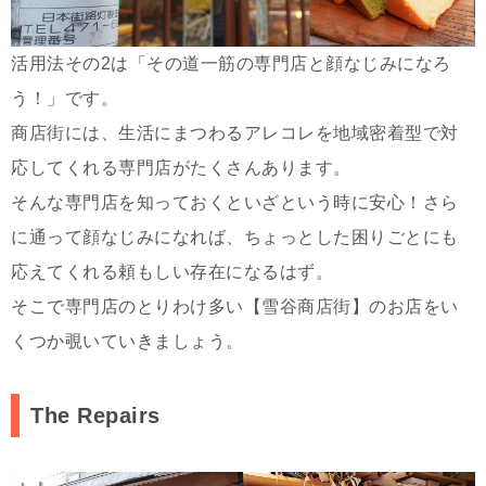
活用法その2は「その道一筋の専門店と顔なじみになろ
う！」です。
商店街には、生活にまつわるアレコレを地域密着型で対
応してくれる専門店がたくさんあります。
そんな専門店を知っておくといざという時に安心！さら
に通って顔なじみになれば、ちょっとした困りごとにも
応えてくれる頼もしい存在になるはず。
そこで専門店のとりわけ多い【雪谷商店街】のお店をい
くつか覗いていきましょう。
The Repairs