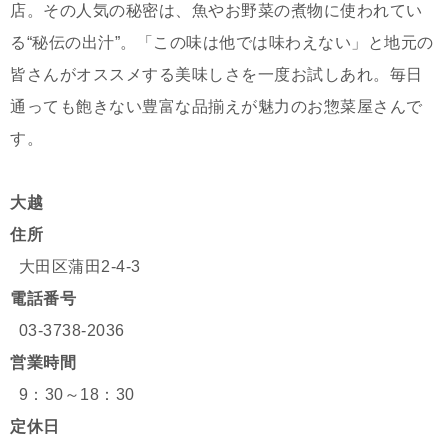
店。その人気の秘密は、魚やお野菜の煮物に使われてい
る“秘伝の出汁”。「この味は他では味わえない」と地元の
皆さんがオススメする美味しさを一度お試しあれ。毎日
通っても飽きない豊富な品揃えが魅力のお惣菜屋さんで
す。
大越
住所
大田区蒲田2-4-3
電話番号
03-3738-2036
営業時間
9：30～18：30
定休日