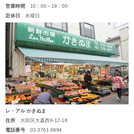
営業時間
10：00～19：00
定休日
水曜日
レ・アル かきぬま
住所
大田区大森西6-12-18
電話番号
03-3761-6894