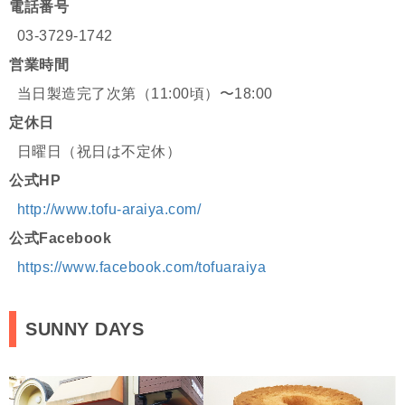
電話番号
03-3729-1742
営業時間
当日製造完了次第（11:00頃）〜18:00
定休日
日曜日（祝日は不定休）
公式HP
http://www.tofu-araiya.com/
公式Facebook
https://www.facebook.com/tofuaraiya
SUNNY DAYS