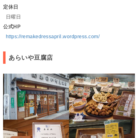
定休日
日曜日
公式HP
https://remakedressapril.wordpress.com/
あらいや豆腐店