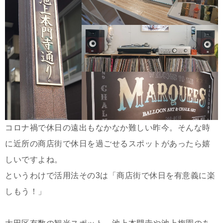
コロナ禍で休日の遠出もなかなか難しい昨今。そんな時
に近所の商店街で休日を過ごせるスポットがあったら嬉
しいですよね。
というわけで活用法その3は「商店街で休日を有意義に楽
しもう！」