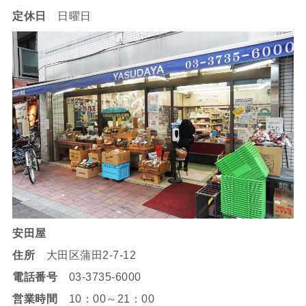
定休日
日曜日
安田屋
住所
大田区蒲田2-7-12
電話番号
03-3735-6000
営業時間
10：00～21：00