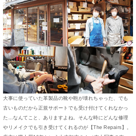
大事に使っていた革製品の靴や鞄が壊れちゃった、でも
古いものだから正規サポートでも受け付けてくれなかっ
た…なんてこと、ありますよね。そんな時にどんな修理
やリメイクでも引き受けてくれるのが【The Repairs】。