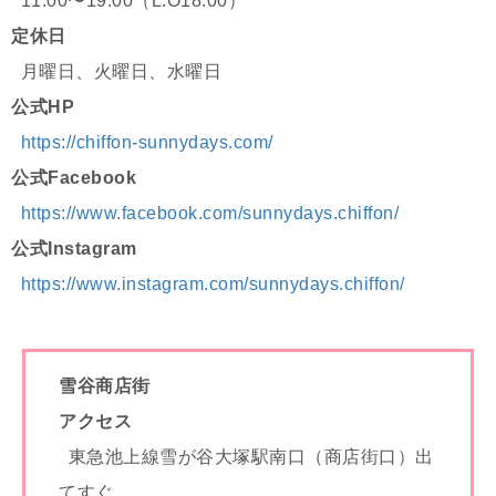
11:00〜19:00（L.O18:00）
定休日
月曜日、火曜日、水曜日
公式HP
https://chiffon-sunnydays.com/
公式Facebook
https://www.facebook.com/sunnydays.chiffon/
公式Instagram
https://www.instagram.com/sunnydays.chiffon/
雪谷商店街
アクセス
東急池上線雪が谷大塚駅南口（商店街口）出
てすぐ