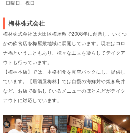
日曜日、祝日
梅林株式会社
梅林株式会社は大田区梅屋敷で2008年に創業し、いくつ
かの飲食店を梅屋敷地域に展開しています。現在はコロ
ナ禍ということもあり、様々な工夫を凝らしてテイクア
ウトも行っています。
【梅林本店】では、本格和食を真空パックにし、提供し
ています。【居酒屋梅林】では自慢の海鮮丼や焼き鳥丼
など、お店で提供しているメニューのほとんどがテイク
アウトに対応しています。