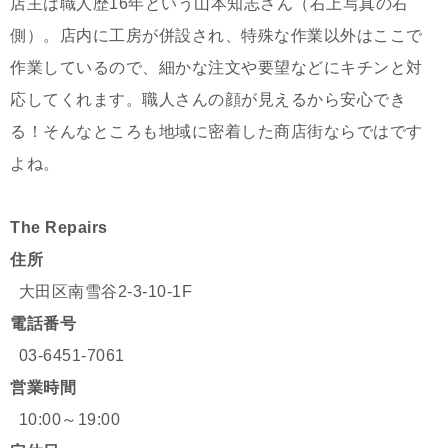
店主は職人歴16年という山本知志さん（右上写真の右
側）。店内に工房が併設され、特殊な作業以外はここで
作業しているので、細かな注文や要望などにキチンと対
応してくれます。職人さんの顔が見えるから安心でき
る！そんなところも地域に密着した商店街ならではです
よね。
The Repairs
住所
大田区南雪谷2-3-10-1F
電話番号
03-6451-7061
営業時間
10:00～19:00