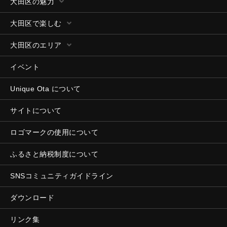
大田区の魅力
大田区で楽しむ
大田区のエリア
イベント
Unique Ota について
サイトについて
ロゴマークの使用について
ふるさと納税制度について
SNSコミュニティガイドライン
ダウンロード
リンク集