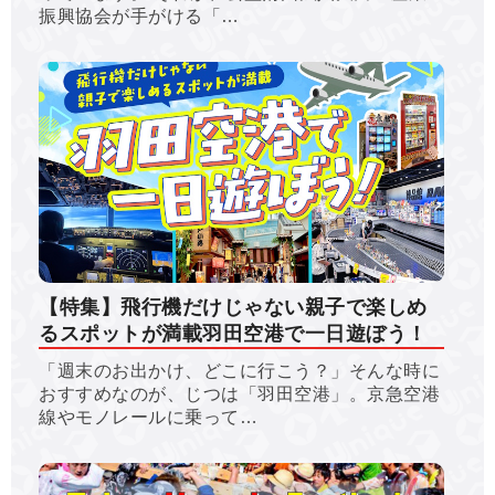
振興協会が手がける「…
【特集】飛行機だけじゃない親子で楽しめ
るスポットが満載羽田空港で一日遊ぼう！
「週末のお出かけ、どこに行こう？」そんな時に
おすすめなのが、じつは「羽田空港」。京急空港
線やモノレールに乗って…