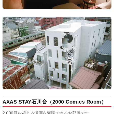
AXAS STAY石川台（2000 Comics Room）
2,000冊を超える漫画を満喫できるお部屋です。