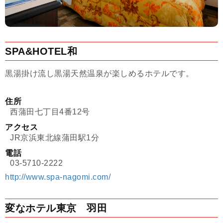
SPA&HOTEL和
黒湯掛け流し黒湯天然温泉が楽しめるホテルです。
住所
西蒲田七丁目4番12号
アクセス
JR京浜東北線蒲田駅1分
電話
03-5710-2222
http://www.spa-nagomi.com/
変なホテル東京 羽田