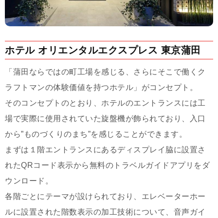
ホテル オリエンタルエクスプレス 東京蒲田
「蒲田ならではの町工場を感じる、さらにそこで働くク
ラフトマンの体験価値を持つホテル」がコンセプト。
そのコンセプトのとおり、ホテルのエントランスには工
場で実際に使用されていた旋盤機が飾られており、入口
から”ものづくりのまち”を感じることができます。
まずは１階エントランスにあるディスプレイ脇に設置さ
れたQRコード表示から無料のトラベルガイドアプリをダ
ウンロード。
各階ごとにテーマが設けられており、エレベーターホー
ルに設置された階数表示の加工技術について、音声ガイ