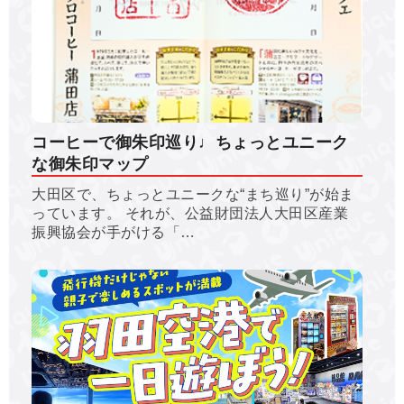
コーヒーで御朱印巡り♩ちょっとユニーク
な御朱印マップ
大田区で、ちょっとユニークな“まち巡り”が始ま
っています。 それが、公益財団法人大田区産業
振興協会が手がける「…