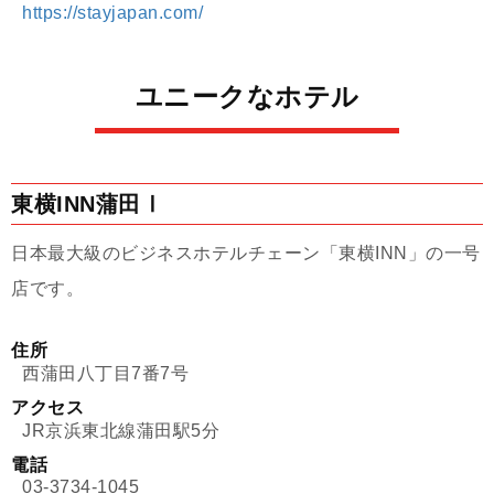
https://stayjapan.com/
ユニークなホテル
東横INN蒲田Ⅰ
日本最大級のビジネスホテルチェーン「東横INN」の一号
店です。
住所
西蒲田八丁目7番7号
アクセス
JR京浜東北線蒲田駅5分
電話
03-3734-1045