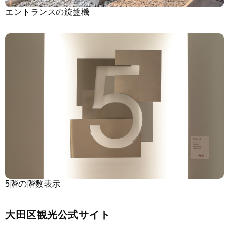
エントランスの旋盤機
5階の階数表示
大田区観光公式サイト