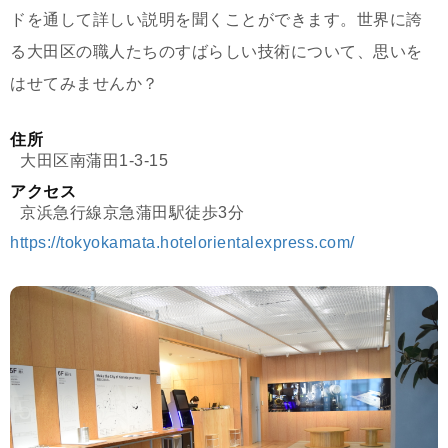
ドを通して詳しい説明を聞くことができます。世界に誇
る大田区の職人たちのすばらしい技術について、思いを
はせてみませんか？
住所
大田区南蒲田1-3-15
アクセス
京浜急行線京急蒲田駅徒歩3分
https://tokyokamata.hotelorientalexpress.com/