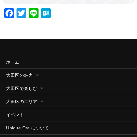
Facebook
Twitter
Line
Hatena
ホーム
大田区の魅力
大田区で楽しむ
大田区のエリア
イベント
Unique Ota について