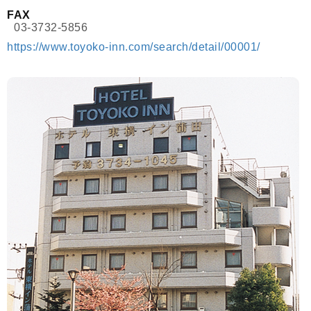
FAX
03-3732-5856
https://www.toyoko-inn.com/search/detail/00001/