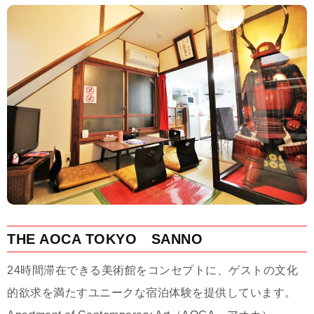
THE AOCA TOKYO SANNO
24時間滞在できる美術館をコンセプトに、ゲストの文化
的欲求を満たすユニークな宿泊体験を提供しています。