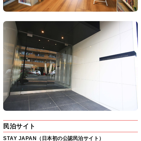
民泊サイト
STAY JAPAN（日本初の公認民泊サイト）