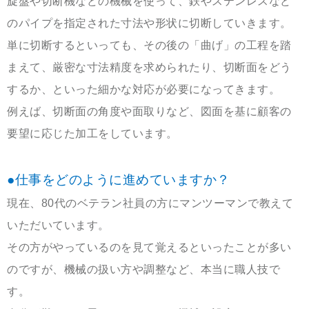
旋盤や切断機などの機械を使って、鉄やステンレスなど
のパイプを指定された寸法や形状に切断していきます。
単に切断するといっても、その後の「曲げ」の工程を踏
まえて、厳密な寸法精度を求められたり、切断面をどう
するか、といった細かな対応が必要になってきます。
例えば、切断面の角度や面取りなど、図面を基に顧客の
要望に応じた加工をしています。
●仕事をどのように進めていますか？
現在、80代のベテラン社員の方にマンツーマンで教えて
いただいています。
その方がやっているのを見て覚えるといったことが多い
のですが、機械の扱い方や調整など、本当に職人技で
す。