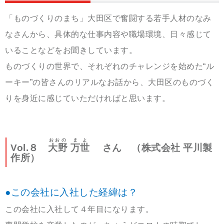
「ものづくりのまち」大田区で奮闘する若手人材のなみ
なさんから、具体的な仕事内容や職場環境、日々感じて
いることなどをお聞きしています。
ものづくりの世界で、それぞれのチャレンジを始めた“ル
ーキー”の皆さんのリアルなお話から、大田区のものづく
りを身近に感じていただければと思います。
おおの
まよ
Vol.８
大野
万世
さん （株式会社 平川製
作所）
●この会社に入社した経緯は？
この会社に入社して４年目になります。