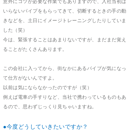
意外にコツが必要な作業でもありますので、入社当初は
いらないパイプをもらってきて、切断するときの手の動
きなどを、土日にイメージトレーニングしたりしていま
した（笑）
今は、緊張することはあまりないですが、まだまだ覚え
ることがたくさんあります。
この会社に入ってから、街なかにあるパイプが気になっ
て仕方がないんですよ。
以前は気にならなかったのですが（笑）
例えば電車の手すりなど、当社で携わっているものもあ
るので、思わずじっくり見ちゃいますね。
●
今度どうしていきたいですか？