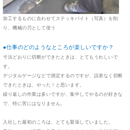
加工するものに合わせてステッキバイト（写真）を削
り、機械の刃として使う
●仕事のどのようなところが楽しいですか？
寸法どおりに切断ができたときは、とてもうれしいで
す。
デジタルゲージなどで測定するのですが、誤差なく切断
できたときは、やった！と思います。
繰り返しの作業は多いですが、集中してやるのが好きな
で、特に苦にはなりません。
入社した最初のころは、とても緊張していました。