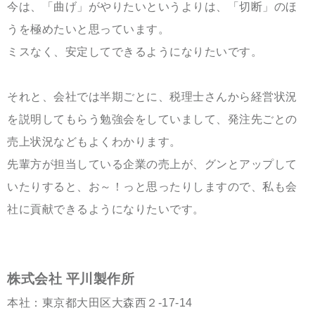
今は、「曲げ」がやりたいというよりは、「切断」のほ
うを極めたいと思っています。
ミスなく、安定してできるようになりたいです。
それと、会社では半期ごとに、税理士さんから経営状況
を説明してもらう勉強会をしていまして、発注先ごとの
売上状況などもよくわかります。
先輩方が担当している企業の売上が、グンとアップして
いたりすると、お～！っと思ったりしますので、私も会
社に貢献できるようになりたいです。
株式会社
平川製作所
本社：東京都大田区大森西２-17-14