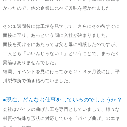
かったので、他の企業に比べて興味を惹かれました。
その１週間後には工場を見学して、さらにその後すぐに
面接に至り、あっという間に入社が決まりました。
面接を受けるにあたっては父と母に相談したのですが、
二人とも「いいんじゃない！」ということで、まったく
異論はありませんでした。
結局、イベントを見に行ってから２～３ヶ月後には、平
川製作所で働き始めていました。
●現在、どんなお仕事をしているのでしょうか？
会社はパイプの曲げ加工を専門としていまして、様々な
材質や特殊な形状に対応している「パイプ曲げ」のエキ