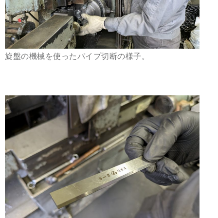
旋盤の機械を使ったパイプ切断の様子。