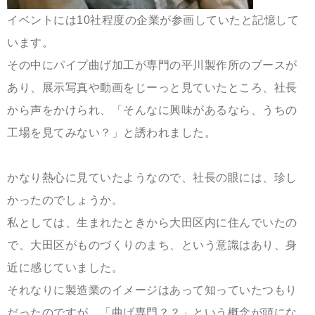
イベントには10社程度の企業が参画していたと記憶して
います。
その中にパイプ曲げ加工が専門の平川製作所のブースが
あり、展示写真や動画をじーっと見ていたところ、社長
から声をかけられ、「そんなに興味があるなら、うちの
工場を見てみない？」と誘われました。
かなり熱心に見ていたようなので、社長の眼には、珍し
かったのでしょうか。
私としては、生まれたときから大田区内に住んでいたの
で、大田区がものづくりのまち、という意識はあり、身
近に感じていました。
それなりに製造業のイメージはあって知っていたつもり
だったのですが、「曲げ専門？？」という概念が頭にな