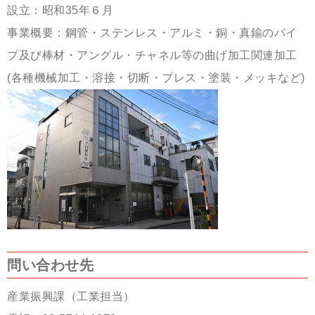
設立：昭和35年６月
事業概要：鋼管・ステンレス・アルミ・銅・真鍮のパイ
プ及び棒材・アングル・チャネル等の曲げ加工関連加工
(各種機械加工・溶接・切断・プレス・塗装・メッキなど)
問い合わせ先
産業振興課（工業担当）