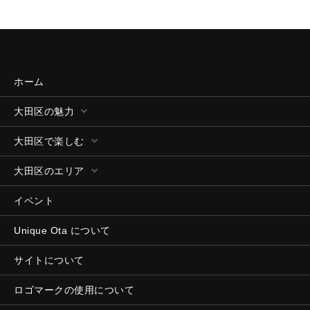
ホーム
大田区の魅力
大田区で楽しむ
大田区のエリア
イベント
Unique Ota について
サイトについて
ロゴマークの使用について