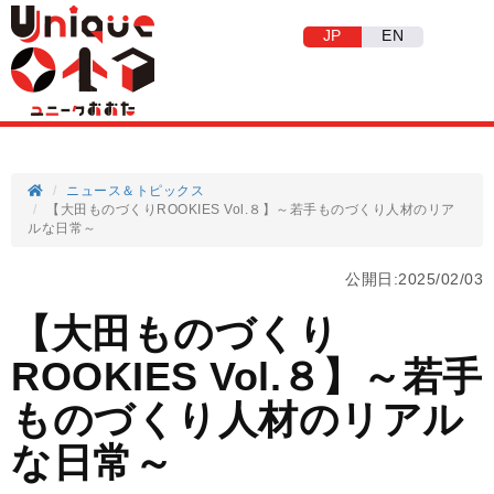
JP
EN
ニュース＆トピックス
【大田ものづくりROOKIES Vol.８】～若手ものづくり人材のリア
ルな日常～
公開日:2025/02/03
【大田ものづくり
ROOKIES Vol.８】～若手
ものづくり人材のリアル
な日常～