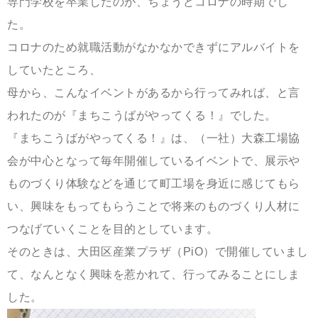
専門学校を卒業したのが、ちょうどコロナの時期でし
た。
コロナのため就職活動がなかなかできずにアルバイトを
していたところ、
母から、こんなイベントがあるから行ってみれば、と言
われたのが『まちこうばがやってくる！』でした。
『まちこうばがやってくる！』は、（一社）大森工場協
会が中心となって毎年開催しているイベントで、展示や
ものづくり体験などを通じて町工場を身近に感じてもら
い、興味をもってもらうことで将来のものづくり人材に
つなげていくことを目的としています。
そのときは、大田区産業プラザ（PiO）で開催していまし
て、なんとなく興味を惹かれて、行ってみることにしま
した。