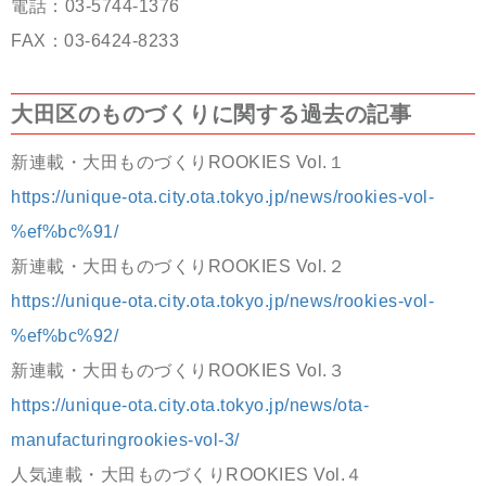
電話：
03-5744-1376
FAX：
03-6424-8233
大田区のものづくりに関する過去の記事
新連載・大田ものづくりROOKIES Vol.１
https://unique-ota.city.ota.tokyo.jp/news/rookies-vol-
%ef%bc%91/
新連載・大田ものづくりROOKIES Vol.２
https://unique-ota.city.ota.tokyo.jp/news/rookies-vol-
%ef%bc%92/
新連載・大田ものづくりROOKIES Vol.３
https://unique-ota.city.ota.tokyo.jp/news/ota-
manufacturingrookies-vol-3/
人気連載・大田ものづくりROOKIES Vol.４