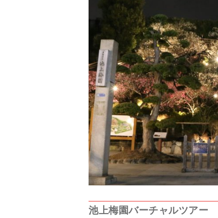
池上梅園バーチャルツアー