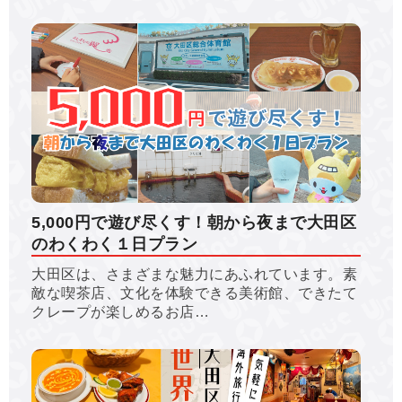
5,000円で遊び尽くす！朝から夜まで大田区
のわくわく１日プラン
大田区は、さまざまな魅力にあふれています。素
敵な喫茶店、文化を体験できる美術館、できたて
クレープが楽しめるお店…