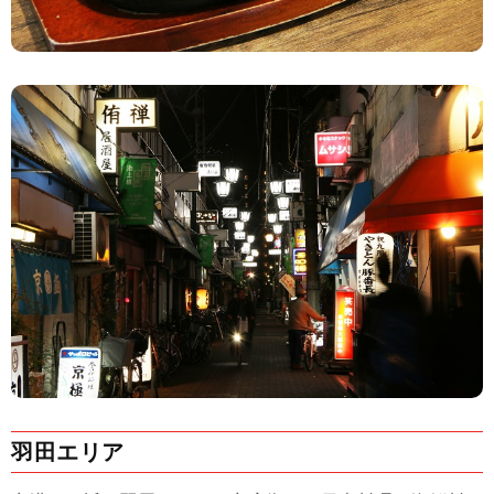
羽田エリア