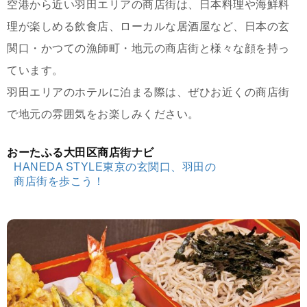
空港から近い羽田エリアの商店街は、日本料理や海鮮料
理が楽しめる飲食店、ローカルな居酒屋など、日本の玄
関口・かつての漁師町・地元の商店街と様々な顔を持っ
ています。
羽田エリアのホテルに泊まる際は、ぜひお近くの商店街
で地元の雰囲気をお楽しみください。
おーたふる大田区商店街ナビ
HANEDA STYLE東京の玄関口、羽田の
商店街を歩こう！