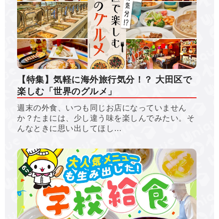
【特集】気軽に海外旅行気分！？ 大田区で
楽しむ「世界のグルメ」
週末の外食、いつも同じお店になっていません
か？たまには、少し違う味を楽しんでみたい。そ
んなときに思い出してほし…