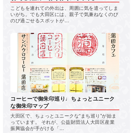
こどもを連れての外出は、周囲に気を遣ってしま
いがち。でも大田区には、親子で気兼ねなくのび
のび過ごせるスポットが…
コーヒーで御朱印巡り♩ちょっとユニーク
な御朱印マップ
大田区で、ちょっとユニークな“まち巡り”が始ま
っています。 それが、公益財団法人大田区産業
振興協会が手がける「…