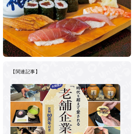
【関連記事】