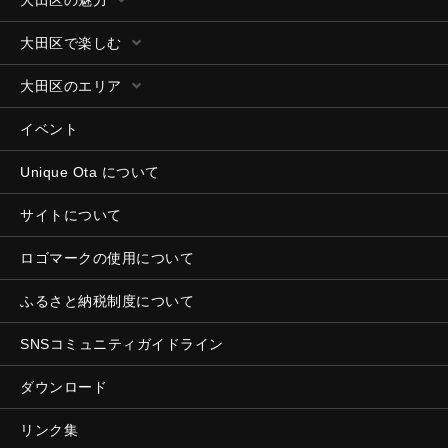
大田区で楽しむ
大田区のエリア
イベント
Unique Ota について
サイトについて
ロゴマークの使用について
ふるさと納税制度について
SNSコミュニティガイドライン
ダウンロード
リンク集