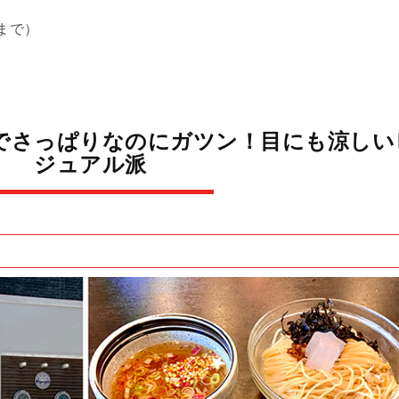
まで）
でさっぱりなのにガツン！目にも涼しい
ジュアル派