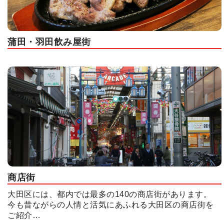
蒲田・羽田飲み屋街
商店街
大田区には、都内では最多の140の商店街があります。
今も昔ながらの人情と活気にあふれる大田区の商店街を
ご紹介…