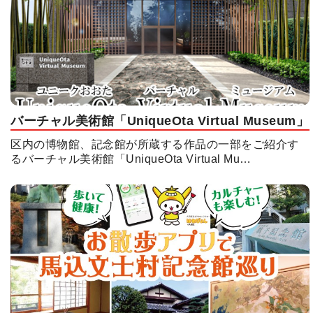
バーチャル美術館「UniqueOta Virtual Museum」
区内の博物館、記念館が所蔵する作品の一部をご紹介す
るバーチャル美術館「UniqueOta Virtual Mu…