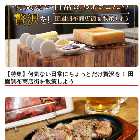
【特集】何気ない日常にちょっとだけ贅沢を！ 田
園調布商店街を散策しよう