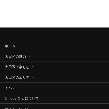
ホーム
大田区の魅力
大田区で楽しむ
大田区のエリア
イベント
Unique Ota について
サイトについて