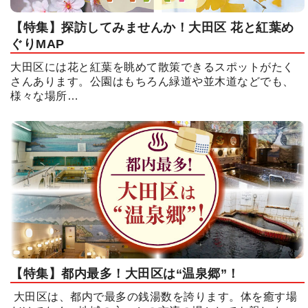
【特集】探訪してみませんか！大田区 花と紅葉め
ぐりMAP
大田区には花と紅葉を眺めて散策できるスポットがたく
さんあります。公園はもちろん緑道や並木道などでも、
様々な場所…
【特集】都内最多！大田区は“温泉郷”！
大田区は、都内で最多の銭湯数を誇ります。体を癒す場