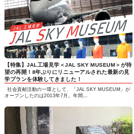
【特集】JAL工場見学＜JAL SKY MUSEUM＞が待
望の再開！8年ぶりにリニューアルされた最新の見
学プランを体験してきました！
社会貢献活動の一環として、「JAL SKY MUSEUM」が
オープンしたのは2013年7月。年間…