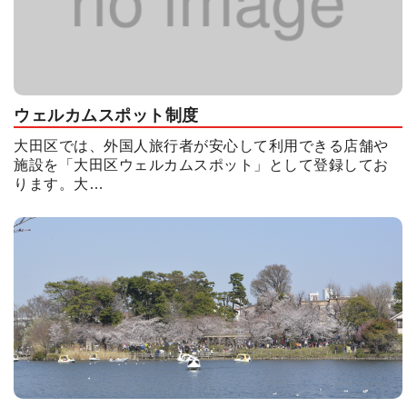
ウェルカムスポット制度
大田区では、外国人旅行者が安心して利用できる店舗や
施設を「大田区ウェルカムスポット」として登録してお
ります。大…