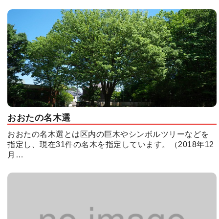
おおたの名木選
おおたの名木選とは区内の巨木やシンボルツリーなどを
指定し、現在31件の名木を指定しています。（2018年12
月…