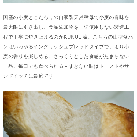
国産の小麦とこだわりの自家製天然酵母で小麦の旨味を
最大限に引き出し、食品添加物を一切使用しない製造工
程で丁寧に焼き上げるのがKUKULI流。こちらの山型食パ
ンはいわゆるイングリッシュブレッドタイプで、より小
麦の香りを楽しめる、さっくりとした食感がたまらない
一品。毎日でも食べられる甘すぎない味はトーストやサ
ンドイッチに最適です。