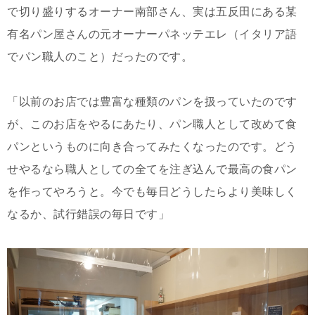
で切り盛りするオーナー南部さん、実は五反田にある某
有名パン屋さんの元オーナーパネッテエレ（イタリア語
でパン職人のこと）だったのです。
「以前のお店では豊富な種類のパンを扱っていたのです
が、このお店をやるにあたり、パン職人として改めて食
パンというものに向き合ってみたくなったのです。どう
せやるなら職人としての全てを注ぎ込んで最高の食パン
を作ってやろうと。今でも毎日どうしたらより美味しく
なるか、試行錯誤の毎日です」