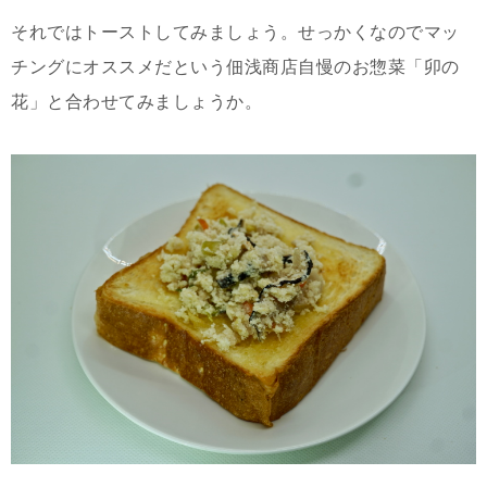
それではトーストしてみましょう。せっかくなのでマッ
チングにオススメだという佃浅商店自慢のお惣菜「卯の
花」と合わせてみましょうか。