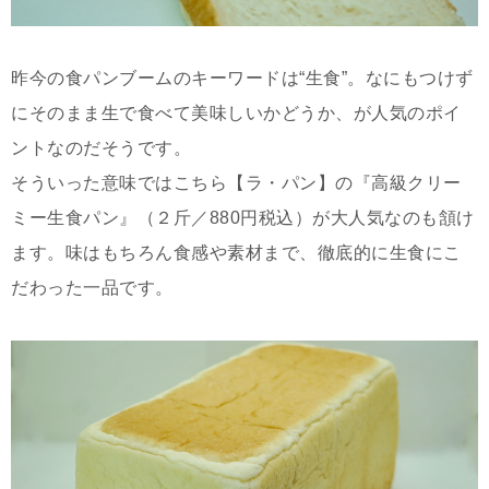
昨今の食パンブームのキーワードは“生食”。なにもつけず
にそのまま生で食べて美味しいかどうか、が人気のポイ
ントなのだそうです。
そういった意味ではこちら【ラ・パン】の『高級クリー
ミー生食パン』（２斤／880円税込）が大人気なのも頷け
ます。味はもちろん食感や素材まで、徹底的に生食にこ
だわった一品です。