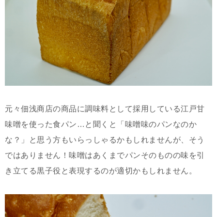
元々佃浅商店の商品に調味料として採用している江戸甘
味噌を使った食パン…と聞くと「味噌味のパンなのか
な？」と思う方もいらっしゃるかもしれませんが、そう
ではありません！味噌はあくまでパンそのものの味を引
き立てる黒子役と表現するのが適切かもしれません。