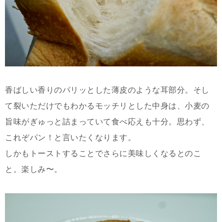
香ばしい香りのパリッとした薄皮のような耳部分。そし
て裂いただけでもわかるモッチリとした中身は、小麦の
旨味がぎゅっと詰まっていて食べ応えも十分。思わず、
これぞパン！と言いたくなります。
しかもトーストすることでさらに美味しくなるとのこ
と。楽しみ〜。