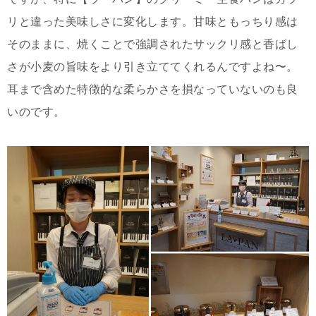
リと違った美味しさに変化します。甘味ともっちり感は
そのままに、焼くことで強調されたサックリ感と香ばし
さが小麦の旨味をより引き立ててくれるんですよね〜。
耳まで含めた特徴的な柔らかさを損なっていないのも良
いのです。