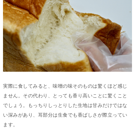
実際に食してみると、味噌の味そのものは驚くほど感じ
ません。その代わり、とっても香り高いことに驚くこと
でしょう。もっちりしっとりした生地は甘みだけではな
い深みがあり、耳部分は生食でも香ばしさが際立ってい
ます。