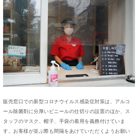
販売窓口での新型コロナウイルス感染症対策は、アルコ
ール除菌剤に分厚いビニールの仕切りの設置のほか、ス
タッフのマスク、帽子、手袋の着用を義務付けていま
す。お客様が並ぶ際も間隔をあけていただくようお願い