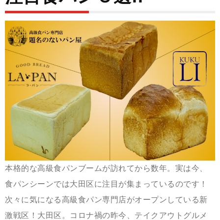
本格的な高級食パンブームが訪れてから数年。実は今、
食パンシーンでは大田区に注目が集まっているのです！
次々に気になる高級食パン専門店がオープンしている新
激戦区！大田区。コロナ禍の昨今、テイクアウトグルメ