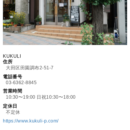
KUKULI
住所
大田区田園調布2-51-7
電話番号
03-6362-8845
営業時間
10:30〜19:00 日祝10:30〜18:00
定休日
不定休
https://www.kukuli-p.com/