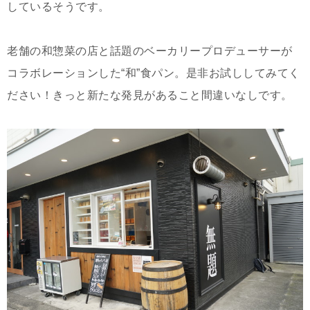
しているそうです。
老舗の和惣菜の店と話題のベーカリープロデューサーが
コラボレーションした“和”食パン。是非お試ししてみてく
ださい！きっと新たな発見があること間違いなしです。