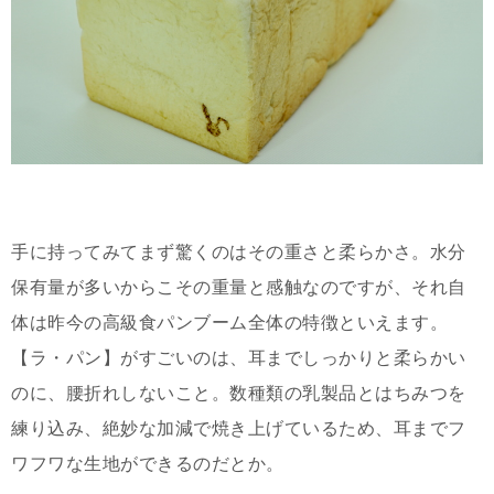
手に持ってみてまず驚くのはその重さと柔らかさ。水分
保有量が多いからこその重量と感触なのですが、それ自
体は昨今の高級食パンブーム全体の特徴といえます。
【ラ・パン】がすごいのは、耳までしっかりと柔らかい
のに、腰折れしないこと。数種類の乳製品とはちみつを
練り込み、絶妙な加減で焼き上げているため、耳までフ
ワフワな生地ができるのだとか。