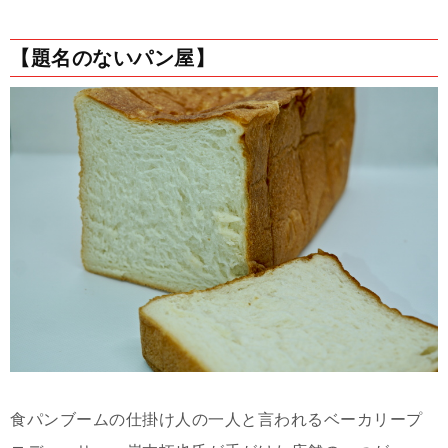
【題名のないパン屋】
食パンブームの仕掛け人の一人と言われるベーカリープ