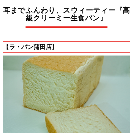
耳までふんわり、スウィーティー『高
級クリーミー生食パン』
【ラ・パン蒲田店】