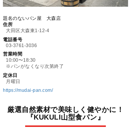
題名のないパン屋 大森店
住所
大田区大森東1-12-4
電話番号
03-3761-3036
営業時間
10:00〜18:30
※パンがなくなり次第終了
定休日
月曜日
https://mudai-pan.com/
厳選自然素材で美味しく健やかに！
『KUKULI山型食パン』