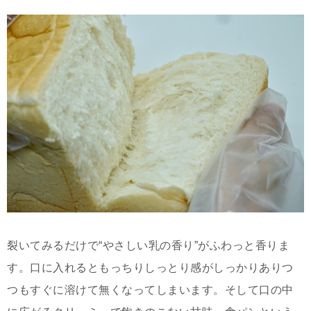
裂いてみるだけで“やさしい乳の香り”がふわっと香りま
す。口に入れるともっちりしっとり感がしっかりありつ
つもすぐに溶けて無くなってしまいます。そして口の中