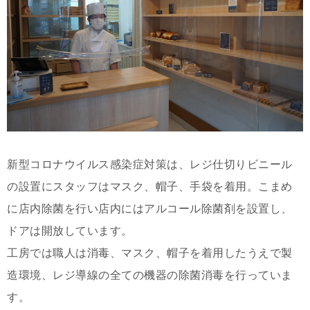
新型コロナウイルス感染症対策は、レジ仕切りビニール
の設置にスタッフはマスク、帽子、手袋を着用。こまめ
に店内除菌を行い店内にはアルコール除菌剤を設置し、
ドアは開放しています。
工房では職人は消毒、マスク、帽子を着用したうえで製
造環境、レジ導線の全ての機器の除菌消毒を行っていま
す。